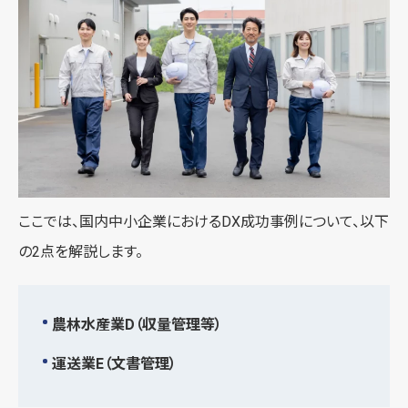
ここでは、国内中小企業におけるDX成功事例について、以下
の2点を解説します。
農林水産業D（収量管理等）
運送業E（文書管理）