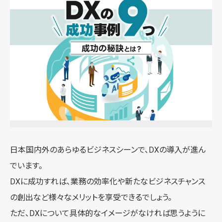
日本国内外のあらゆるビジネスシーンで、DXの導入が進ん
でいます。
DXに成功すれば、業務の効率化や新たなビジネスチャンス
の創出など様々なメリットを享受できるでしょう。
ただ、DXについて具体的なイメージがなければ思うように