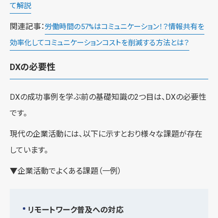
て解説
関連記事：
労働時間の57%はコミュニケーション！？情報共有を
効率化してコミュニケーションコストを削減する方法とは？
DXの必要性
DXの成功事例を学ぶ前の基礎知識の2つ目は、DXの必要性
です。
現代の企業活動には、以下に示すとおり様々な課題が存在
しています。
▼企業活動でよくある課題（一例）
リモートワーク普及への対応