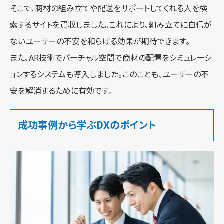
そこで、商材の組み立てや配送をサポートしてくれる人を検
索するサイトを買収しました。これにより、組み立てに自信が
ないユーザーの不安を和らげる効果が期待できます。
また、AR技術でバーチャル空間で商材の配置をシミュレーシ
ョンするシステムも導入しました。このことも、ユーザーの不
安を解消するために有効です。
成功事例から学ぶDXのポイント