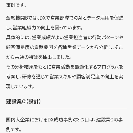
事例です。
金融機関Bでは、DXで営業部隊でのAIとデータ活用を促進
し、営業組織力の向上を図っています。
具体的には、営業成績がよい営業担当者の行動パターンや
顧客満足度の貢献要因を各種営業データから分析し、そこ
から共通の特徴を抽出しました。
その分析結果をもとに営業活動を最適化するプログラムを
考案し、研修を通じて営業スキルや顧客満足度の向上を実
現しています。
建設業C（設計）
国内大企業におけるDX成功事例の3つ目は、建設業Cの事
例です。