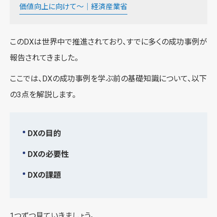
価値向上に向けて～｜経済産業省
このDXは世界中で推進されており、すでに多くの成功事例が
報告されてきました。
ここでは、DXの成功事例を学ぶ前の基礎知識について、以下
の3点を解説します。
DXの目的
DXの必要性
DXの課題
1つずつ見ていきましょう。