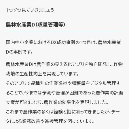
1つずつ見ていきましょう。
農林水産業D（収量管理等）
国内中小企業におけるDX成功事例の1つ目は、農林水産業
Dの事例です。
農林水産業Dは農作業の見える化アプリを独自開発し、作物
栽培の生産性向上を実現しています。
そのアプリで品種別の作業進捗や収穫量をデジタル管理す
ることで、今までは予測や管理が困難であった農作業の計画
立案が可能になり、農作業の効率化を実現しました。
これまで農作業の多くは経験と勘に頼ってきましたが、デー
タによる業務改善や進捗管理を図っています。