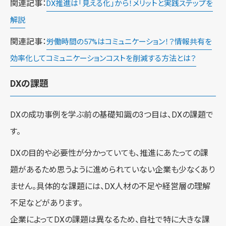
関連記事：
DX推進は「見える化」から！メリットと実践ステップを
解説
関連記事：
労働時間の57%はコミュニケーション！？情報共有を
効率化してコミュニケーションコストを削減する方法とは？
DXの課題
DXの成功事例を学ぶ前の基礎知識の3つ目は、DXの課題で
す。
DXの目的や必要性が分かっていても、推進にあたっての課
題があるため思うように進められていない企業も少なくあり
ません。具体的な課題には、DX人材の不足や経営層の理解
不足などがあります。
企業によってDXの課題は異なるため、自社で特に大きな課