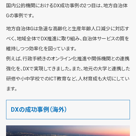
国内公的機関におけるDX成功事例の2つ目は、地方自治体
Gの事例です。
地方自治体Gは急速な高齢化と生産年齢人口減少に対応す
べく、地域全体でDX推進に取り組み、自治体サービスの質を
維持しつつ効率化を図っています。
例えば、行政手続きのオンライン化推進や関係機関との連携
強化を、DXで実現してきました。また、地元の大学と連携した
研修や小中学校でのICT教育など、人材育成も大切にしてい
ます。
DXの成功事例（海外）