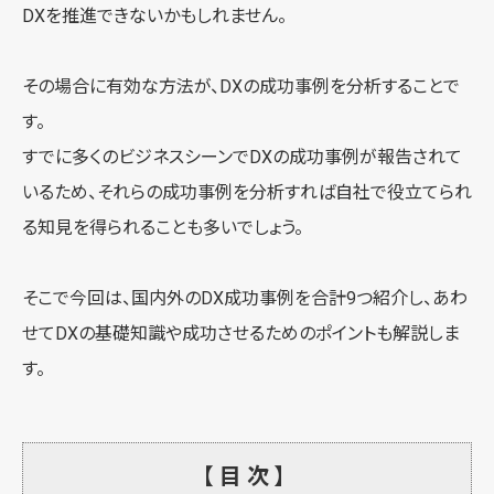
DXを推進できないかもしれません。
その場合に有効な方法が、DXの成功事例を分析することで
す。
すでに多くのビジネスシーンでDXの成功事例が報告されて
いるため、それらの成功事例を分析すれば自社で役立てられ
る知見を得られることも多いでしょう。
そこで今回は、国内外のDX成功事例を合計9つ紹介し、あわ
せてDXの基礎知識や成功させるためのポイントも解説しま
す。
【目次】