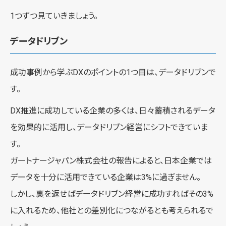
1つずつ見ていきましょう。
データドリブン
成功事例から学ぶDXのポイントの1つ目は、データドリブンで
す。
DX推進に成功している企業の多くは、日々蓄積されるデータ
を効果的に活用し、データドリブン経営にシフトできていま
す。
ガートナージャパン株式会社の報告によると、日本企業では
データを十分に活用できている企業は3%に過ぎません。
しかし、裏を返せばデータドリブン経営に成功すればその3%
に入れるため、他社との差別化につながるとも考えられるで