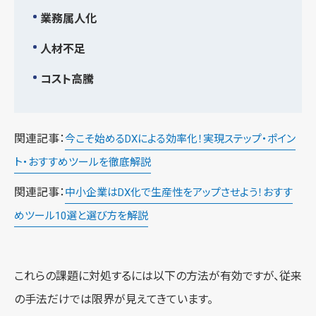
業務属人化
人材不足
コスト高騰
関連記事：
今こそ始めるDXによる効率化！実現ステップ・ポイン
ト・おすすめツールを徹底解説
関連記事：
中小企業はDX化で生産性をアップさせよう！おすす
めツール10選と選び方を解説
これらの課題に対処するには以下の方法が有効ですが、従来
の手法だけでは限界が見えてきています。