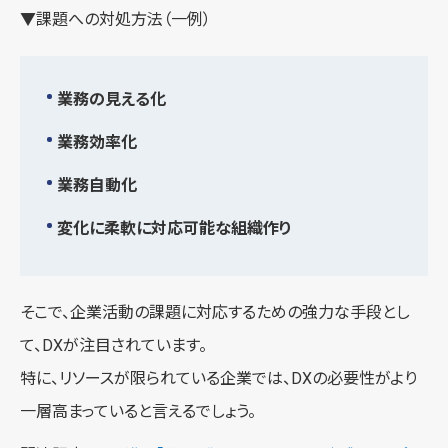
▼課題への対処方法（一例）
業務の見える化
業務効率化
業務自動化
変化に柔軟に対応可能な組織作り
そこで、企業活動の課題に対応するための強力な手段とし
て、DXが注目されています。
特に、リソースが限られている企業では、DXの必要性がより
一層高まっていると言えるでしょう。