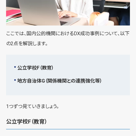
ここでは、国内公的機関におけるDX成功事例について、以下
の2点を解説します。
公立学校F（教育）
地方自治体G（関係機関との連携強化等）
1つずつ見ていきましょう。
公立学校F（教育）