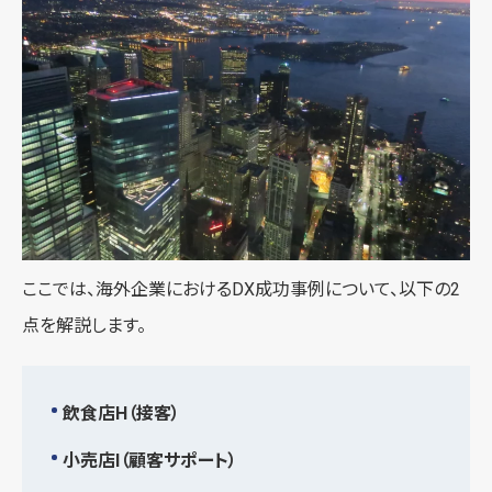
ここでは、海外企業におけるDX成功事例について、以下の2
点を解説します。
飲食店H（接客）
小売店I（顧客サポート）