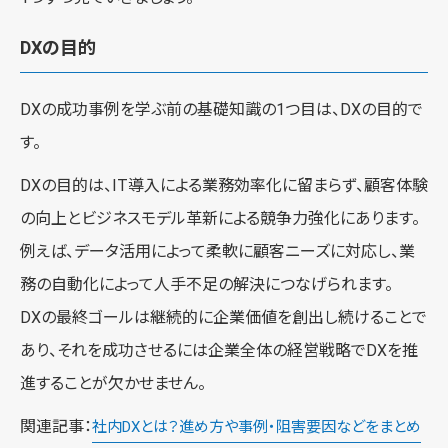
DXの目的
DXの成功事例を学ぶ前の基礎知識の1つ目は、DXの目的で
す。
DXの目的は、IT導入による業務効率化に留まらず、顧客体験
の向上とビジネスモデル革新による競争力強化にあります。
例えば、データ活用によって柔軟に顧客ニーズに対応し、業
務の自動化によって人手不足の解決につなげられます。
DXの最終ゴールは継続的に企業価値を創出し続けることで
あり、それを成功させるには企業全体の経営戦略でDXを推
進することが欠かせません。
関連記事：
社内DXとは？進め方や事例・阻害要因などをまとめ