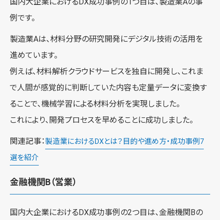
国内大企業におけるDX成功事例の1つ目は、製造業Aの事
例です。
製造業Aは、材料分野の研究開発にデジタル技術の活用を
進めています。
例えば、材料解析クラウドサービスを独自に開発し、これま
で人間が感覚的に判断していた内容も定量データに変換す
ることで、機械学習による材料分析を実現しました。
これにより、開発プロセスを早めることに成功しました。
関連記事：
製造業におけるDXとは？目的や進め方・成功事例7
選を紹介
金融機関B（営業）
国内大企業におけるDX成功事例の2つ目は、金融機関Bの