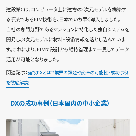
建設業Cは、コンピュータ上に建物の3次元モデルを構築す
る手法であるBIM技術を、日本でいち早く導入しました。
自社の専門分野であるマンションに特化した独自システムを
開発し、3次元モデルに材料・設備情報を落とし込んでいま
す。これにより、BIMで設計から維持管理まで一貫してデータ
活用が可能となりました。
関連記事：
建設DXとは？業界の課題や変革の可能性・成功事例
を徹底解説
DXの成功事例（日本国内の中小企業）