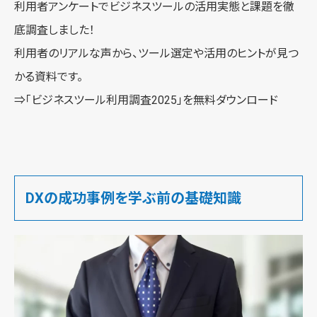
利用者アンケートでビジネスツールの活用実態と課題を徹
底調査しました！
利用者のリアルな声から、ツール選定や活用のヒントが見つ
かる資料です。
⇒
「ビジネスツール利用調査2025」を無料ダウンロード
DXの成功事例を学ぶ前の基礎知識