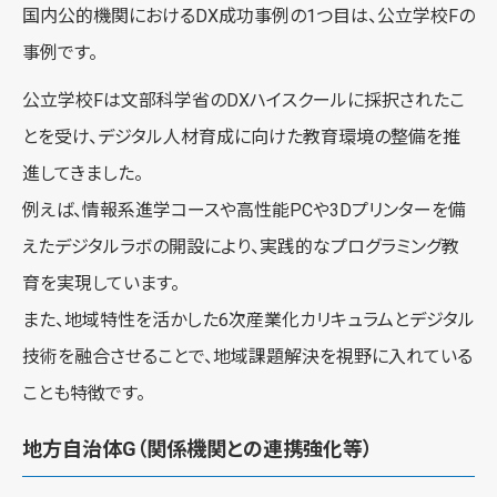
国内公的機関におけるDX成功事例の1つ目は、公立学校Fの
事例です。
公立学校Fは文部科学省のDXハイスクールに採択されたこ
とを受け、デジタル人材育成に向けた教育環境の整備を推
進してきました。
例えば、情報系進学コースや高性能PCや3Dプリンターを備
えたデジタルラボの開設により、実践的なプログラミング教
育を実現しています。
また、地域特性を活かした6次産業化カリキュラムとデジタル
技術を融合させることで、地域課題解決を視野に入れている
ことも特徴です。
地方自治体G（関係機関との連携強化等）