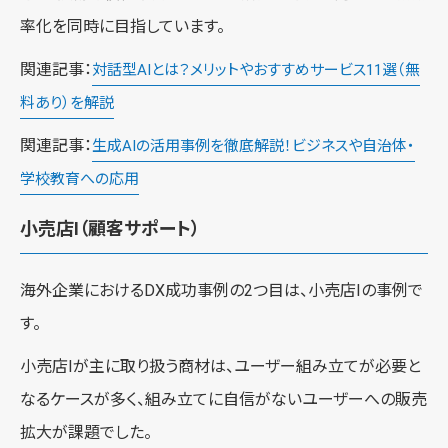
率化を同時に目指しています。
関連記事：
対話型AIとは？メリットやおすすめサービス11選（無
料あり）を解説
関連記事：
生成AIの活用事例を徹底解説！ビジネスや自治体・
学校教育への応用
小売店I（顧客サポート）
海外企業におけるDX成功事例の2つ目は、小売店Iの事例で
す。
小売店Iが主に取り扱う商材は、ユーザー組み立てが必要と
なるケースが多く、組み立てに自信がないユーザーへの販売
拡大が課題でした。