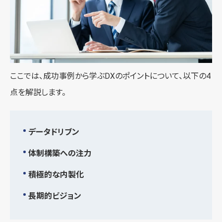
ここでは、成功事例から学ぶDXのポイントについて、以下の4
点を解説します。
データドリブン
体制構築への注力
積極的な内製化
長期的ビジョン