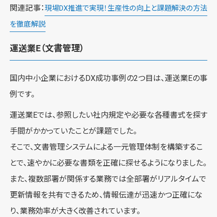
関連記事：
現場DX推進で実現！生産性の向上と課題解決の方法
を徹底解説
運送業E（文書管理）
国内中小企業におけるDX成功事例の2つ目は、運送業Eの事
例です。
運送業Eでは、参照したい社内規定や必要な各種書式を探す
手間がかかっていたことが課題でした。
そこで、文書管理システムによる一元管理体制を構築するこ
とで、速やかに必要な書類を正確に探せるようになりました。
また、複数部署が関係する業務では全部署がリアルタイムで
更新情報を共有できるため、情報伝達が迅速かつ正確にな
り、業務効率が大きく改善されています。