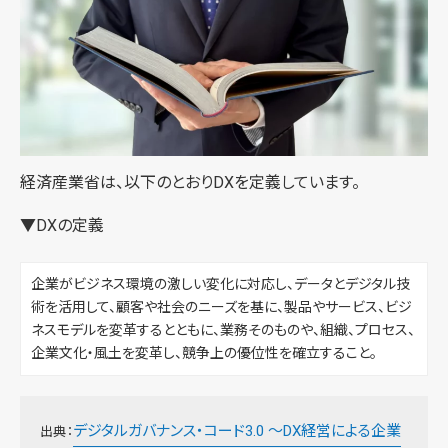
経済産業省は、以下のとおりDXを定義しています。
▼DXの定義
企業がビジネス環境の激しい変化に対応し、データとデジタル技
術を活用して、顧客や社会のニーズを基に、製品やサービス、ビジ
ネスモデルを変革するとともに、業務そのものや、組織、プロセス、
企業文化・風土を変革し、競争上の優位性を確立すること。
デジタルガバナンス・コード3.0 ～DX経営による企業
出典：