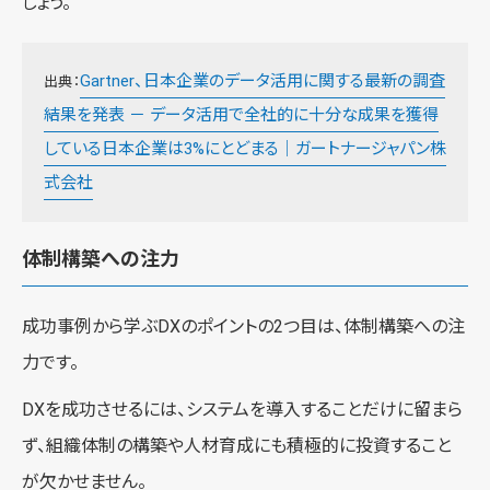
しょう。
Gartner、日本企業のデータ活用に関する最新の調査
出典：
結果を発表 － データ活用で全社的に十分な成果を獲得
している日本企業は3%にとどまる｜ガートナージャパン株
式会社
体制構築への注力
成功事例から学ぶDXのポイントの2つ目は、体制構築への注
力です。
DXを成功させるには、システムを導入することだけに留まら
ず、組織体制の構築や人材育成にも積極的に投資すること
が欠かせません。