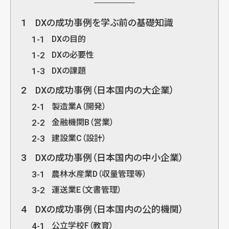
1
DXの成功事例を学ぶ前の基礎知識
1-1
DXの目的
1-2
DXの必要性
1-3
DXの課題
2
DXの成功事例（日本国内の大企業）
2-1
製造業A（開発）
2-2
金融機関B（営業）
2-3
建設業C（設計）
3
DXの成功事例（日本国内の中小企業）
3-1
農林水産業D（収量管理等）
3-2
運送業E（文書管理）
4
DXの成功事例（日本国内の公的機関）
4-1
公立学校F（教育）