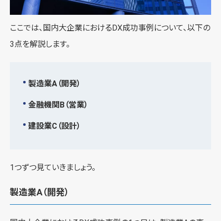
ここでは、国内大企業におけるDX成功事例について、以下の
3点を解説します。
製造業A（開発）
金融機関B（営業）
建設業C（設計）
1つずつ見ていきましょう。
製造業A（開発）