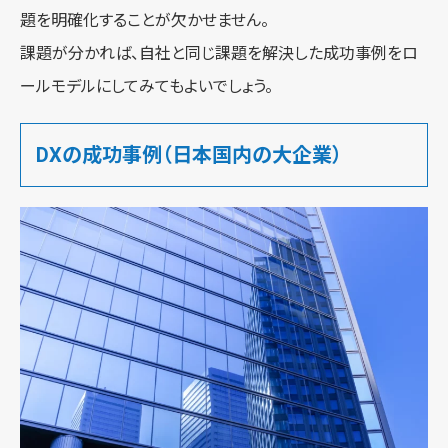
題を明確化することが欠かせません。
課題が分かれば、自社と同じ課題を解決した成功事例をロ
ールモデルにしてみてもよいでしょう。
DXの成功事例（日本国内の大企業）