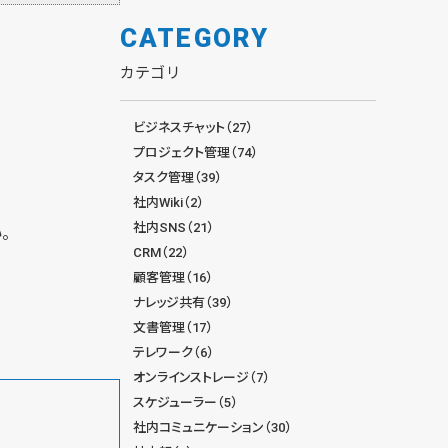
CATEGORY
カテゴリ
ビジネスチャット（27）
プロジェクト管理（74）
タスク管理（39）
社内Wiki（2）
社内SNS（21）
。
CRM（22）
顧客管理（16）
ナレッジ共有（39）
文書管理（17）
テレワーク（6）
オンラインストレージ（7）
スケジューラー（5）
社内コミュニケーション（30）