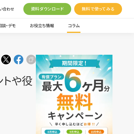
資料ダウンロード
無料で使ってみる
い合わせ
相談・デモ
お役立ち情報
コラム
ントや役