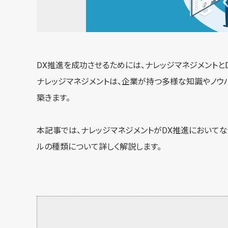
DX推進を成功させるためには、ナレッジマネジメントと
ナレッジマネジメントは、企業が持つ多様な知識やノウ
築きます。
本記事では、ナレッジマネジメントがDX推進においてな
ルの種類について詳しく解説します。