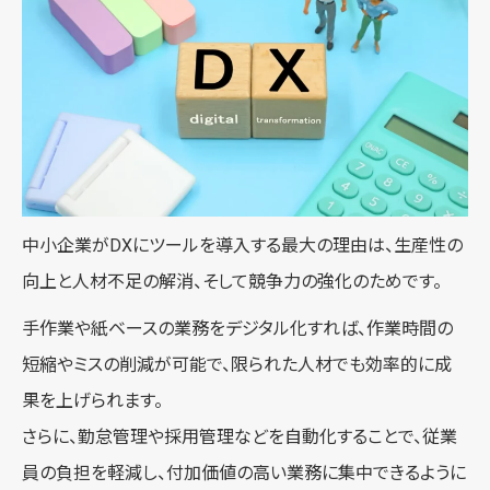
中小企業がDXにツールを導入する最大の理由は、生産性の
向上と人材不足の解消、そして競争力の強化のためです。
手作業や紙ベースの業務をデジタル化すれば、作業時間の
短縮やミスの削減が可能で、限られた人材でも効率的に成
果を上げられます。
さらに、勤怠管理や採用管理などを自動化することで、従業
員の負担を軽減し、付加価値の高い業務に集中できるように