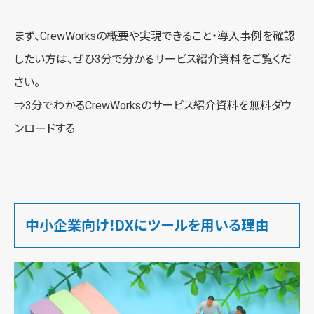
まず、CrewWorksの概要や実現できること・導入事例を確認
したい方は、ぜひ3分で分かるサービス紹介資料をご覧くだ
さい。
⇒3分でわかるCrewWorksの
サービス紹介資料を無料ダウ
ンロードする
中小企業向け！DXにツールを用いる理由