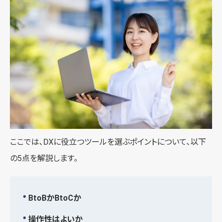
ここでは、DXに役立つツールを選ぶポイントについて、以下
の5点を解説します。
BtoBかBtoCか
操作性はよいか