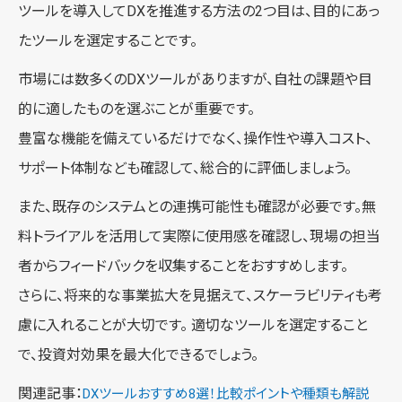
ツールを導入してDXを推進する方法の2つ目は、目的にあっ
たツールを選定することです。
市場には数多くのDXツールがありますが、自社の課題や目
的に適したものを選ぶことが重要です。
豊富な機能を備えているだけでなく、操作性や導入コスト、
サポート体制なども確認して、総合的に評価しましょう。
また、既存のシステムとの連携可能性も確認が必要です。無
料トライアルを活用して実際に使用感を確認し、現場の担当
者からフィードバックを収集することをおすすめします。
さらに、将来的な事業拡大を見据えて、スケーラビリティも考
慮に入れることが大切です。 適切なツールを選定すること
で、投資対効果を最大化できるでしょう。
関連記事：
DXツールおすすめ8選！比較ポイントや種類も解説