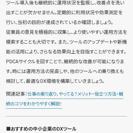
ツール導入後も継続的に運用状況を監視し、改善点を洗い
出すことが欠かせません。定期的に利用状況や効果測定を
行い、当初の目的が達成されているか確認しましょう。
従業員の意見を積極的に収集し、より使いやすい運用方法を
模索することも大切です。 また、ツールのアップデートや新機
能の活用により、さらなる効果向上を目指すことができます。
PDCAサイクルを回すことで、継続的な改善が可能になりま
す。時には運用方法の見直しや、他のツールへの乗り換えも
検討して、最適なDX環境を構築していきましょう。
関連記事：
仕事の振り返り、やってる？メリット・役立つ方法・継
続のコツをわかりやすく解説！
■おすすめの中小企業のDXツール