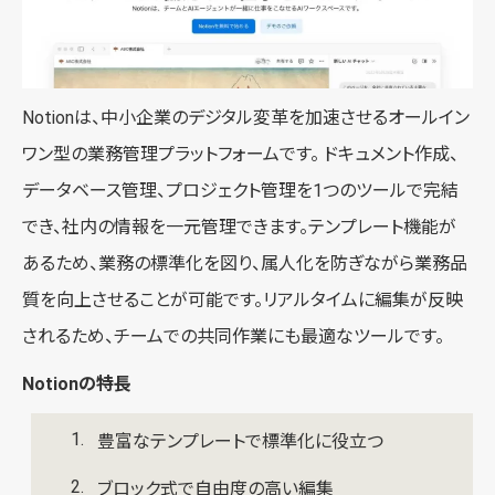
Notionは、中小企業のデジタル変革を加速させるオールイン
ワン型の業務管理プラットフォームです。 ドキュメント作成、
データベース管理、プロジェクト管理を1つのツールで完結
でき、社内の情報を一元管理できます。テンプレート機能が
あるため、業務の標準化を図り、属人化を防ぎながら業務品
質を向上させることが可能です。リアルタイムに編集が反映
されるため、チームでの共同作業にも最適なツールです。
Notionの特長
豊富なテンプレートで標準化に役立つ
ブロック式で自由度の高い編集