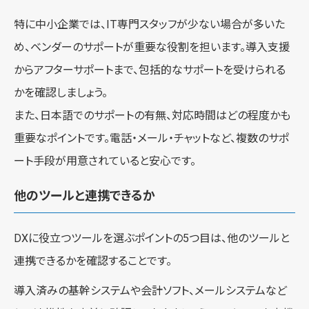
特に中小企業では、IT専門スタッフが少ない場合が多いた
め、ベンダーのサポートが重要な役割を担います。導入支援
からアフターサポートまで、包括的なサポートを受けられる
かを確認しましょう。
また、日本語でのサポートの有無、対応時間はどの程度かも
重要なポイントです。電話・メール・チャットなど、複数のサポ
ート手段が用意されていると安心です。
他のツールと連携できるか
DXに役立つツールを選ぶポイントの5つ目は、他のツールと
連携できるかを確認することです。
導入済みの基幹システムや会計ソフト、メールシステムなど