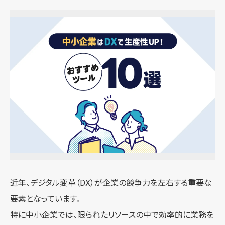
近年、デジタル変革（DX）が企業の競争力を左右する重要な
要素となっています。
特に中小企業では、限られたリソースの中で効率的に業務を