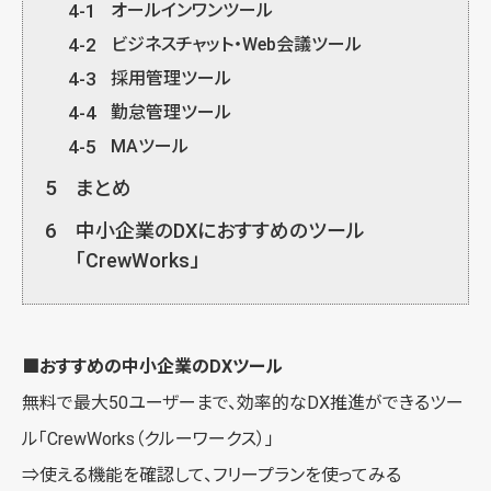
4-1
オールインワンツール
4-2
ビジネスチャット・Web会議ツール
4-3
採用管理ツール
4-4
勤怠管理ツール
4-5
MAツール
5
まとめ
6
中小企業のDXにおすすめのツール
「CrewWorks」
■おすすめの中小企業のDXツール
無料で最大50ユーザーまで、効率的なDX推進ができるツー
ル「
CrewWorks（クルーワークス）
」
⇒使える機能を確認して、
フリープランを使ってみる