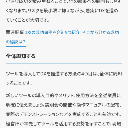
小さな成功を積み重ねることで、他の部署への展開もしやす
くなります。リスクを最小限に抑えながら、着実にDXを進め
ていくことが大切です。
関連記事：
DXの成功事例を合計9つ紹介！そこから分かる成功
の秘訣は？
全体周知する
ツールを導入してDXを推進する方法の4つ目は、全体に周知
することです。
新しいツールの導入目的やメリット、使用方法を全従業員に
明確に伝えましょう。説明会の開催や操作マニュアルの配布、
実際のデモンストレーションなどを実施することも有効です。
経営陣が率先してツールを活用する姿勢を示すことで、現場