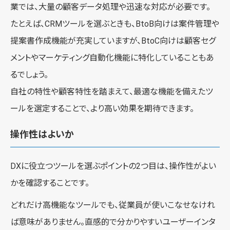
業では、大量の顧客データ処理や迅速な対応が必要です。
たとえば、CRMツールを選ぶときも、BtoB向けは案件管理や
提案書作成機能が充実していますが、BtoC向けは顧客セグ
メントやマーケティング自動化機能に特化していることもあ
るでしょう。
自社の特性や顧客特性を踏まえて、最適な機能を備えたツ
ールを選定することで、より高い効果を期待できます。
操作性はよいか
DXに役立つツールを選ぶポイントの2つ目は、操作性がよい
かを確認することです。
どれだけ高機能なツールでも、従業員が使いこなせなけれ
ば意味がありません。直感的で分かりやすいユーザーインタ