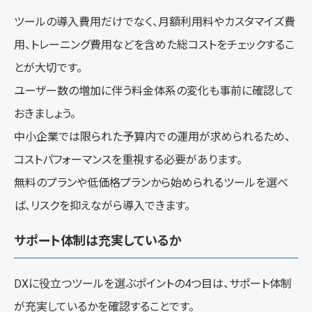
ツールの導入費用だけでなく、月額利用料やカスタマイズ費
用、トレーニング費用などを含めた総コストをチェックするこ
とが大切です。
ユーザー数の増加に伴う料金体系の変化も事前に確認して
おきましょう。
中小企業では限られた予算内での運用が求められるため、
コストパフォーマンスを重視する必要があります。
無料のプランや低価格プランから始められるツールを選べ
ば、リスクを抑えながら導入できます。
サポート体制は充実しているか
DXに役立つツールを選ぶポイントの4つ目は、サポート体制
が充実しているかを確認することです。