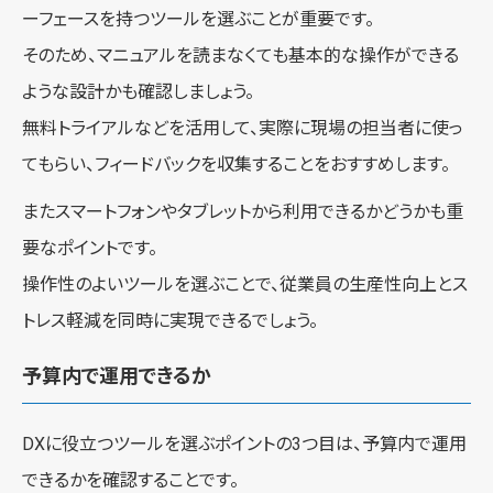
ーフェースを持つツールを選ぶことが重要です。
そのため、マニュアルを読まなくても基本的な操作ができる
ような設計かも確認しましょう。
無料トライアルなどを活用して、実際に現場の担当者に使っ
てもらい、フィードバックを収集することをおすすめします。
またスマートフォンやタブレットから利用できるかどうかも重
要なポイントです。
操作性のよいツールを選ぶことで、従業員の生産性向上とス
トレス軽減を同時に実現できるでしょう。
予算内で運用できるか
DXに役立つツールを選ぶポイントの3つ目は、予算内で運用
できるかを確認することです。