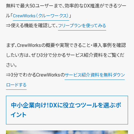
無料で最大50ユーザーまで、効率的なDX推進ができるツー
ル「
」
CrewWorks（クルーワークス）
⇒使える機能を確認して、
フリープランを使ってみる
まず、CrewWorksの概要や実現できること・導入事例を確認
したい方は、ぜひ3分で分かるサービス紹介資料をご覧くだ
さい。
⇒3分でわかるCrewWorksの
サービス紹介資料を無料ダウン
ロードする
中小企業向け！DXに役立つツールを選ぶポ
イント