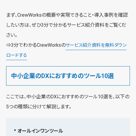
まず、CrewWorksの概要や実現できること・導入事例を確認
したい方は、ぜひ3分で分かるサービス紹介資料をご覧くだ
さい。
⇒3分でわかるCrewWorksの
サービス紹介資料を無料ダウン
ロードする
中小企業のDXにおすすめのツール10選
ここでは、中小企業のDXにおすすめのツール10選を、以下の
5つの種類に分けて解説します。
オールインワンツール