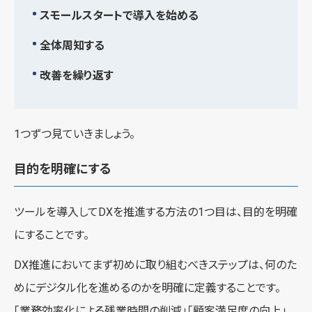
スモールスタートで導入を始める
全体周知する
改善を繰り返す
1つずつ見ていきましょう。
目的を明確にする
ツールを導入してDXを推進する方法の1つ目は、目的を明確
にすることです。
DX推進においてまず初めに取り組むべきステップは、何のた
めにデジタル化を進めるのかを明確に定義することです。
「業務効率化による残業時間の削減」「顧客満足度の向上」