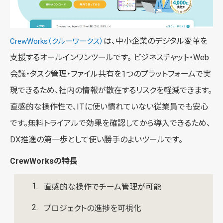
は、中小企業のデジタル変革を
CrewWorks（クルーワークス）
支援するオールインワンツールです。 ビジネスチャット・Web
会議・タスク管理・ファイル共有を1つのプラットフォームで実
現できるため、社内の情報が散在するリスクを軽減できます。
直感的な操作性で、ITに使い慣れていない従業員でも安心
です。無料トライアルで効果を確認してから導入できるため、
DX推進の第一歩として使い勝手のよいツールです。
CrewWorksの特長
直感的な操作でチーム管理が可能
プロジェクトの進捗を可視化