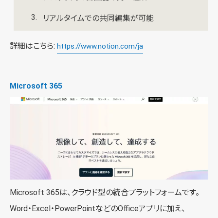
リアルタイムでの共同編集が可能
詳細はこちら:
https://www.notion.com/ja
Microsoft 365
Microsoft 365は、クラウド型の統合プラットフォームです。
Word・Excel・PowerPointなどのOfficeアプリに加え、