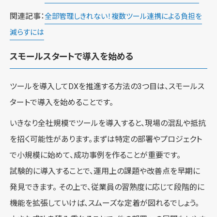
関連記事：
全部管理しきれない！複数ツール連携による負担を
減らすには
スモールスタートで導入を始める
ツールを導入してDXを推進する方法の3つ目は、スモールス
タートで導入を始めることです。
いきなり全社規模でツールを導入すると、現場の混乱や抵抗
を招く可能性があります。まずは特定の部署やプロジェクト
で小規模に始めて、成功事例を作ることが重要です。
試験的に導入することで、運用上の課題や改善点を早期に
発見できます。 その上で、従業員の習熟度に応じて段階的に
機能を拡張していけば、スムーズな定着が図れるでしょう。