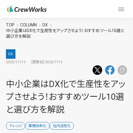
TOP
COLUMN
DX
中小企業はDX化で生産性をアップさせよう！おすすめツール10選と
選び方を解説
DX
2025/11/13
[更新日] 2026/7/13
中小企業はDX化で生産性をアッ
プさせよう！おすすめツール10選
と選び方を解説
ナレッジ
業務効率化
社内活性化