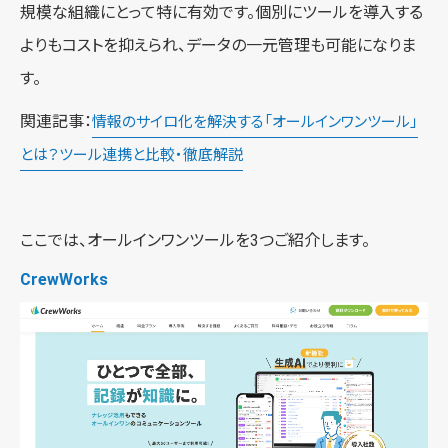
規模な組織にとって特に有効です。個別にツールを導入する
よりもコストを抑えられ、データの一元管理も可能になりま
す。
関連記事：
情報のサイロ化を解決する「オールインワンツール」
とは？ツール連携と比較・徹底解説
ここでは、オールインワンツールを3つご紹介します。
CrewWorks