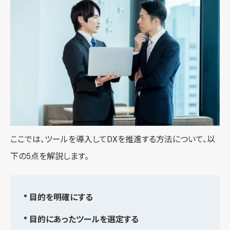
ここでは、ツールを導入してDXを推進する方法について、以
下の5点を解説します。
目的を明確にする
目的にあったツールを選定する