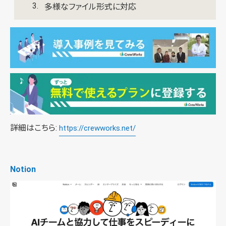
多様なファイル形式に対応
詳細はこちら:
https://crewworks.net/
Notion