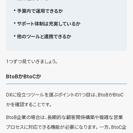
予算内で運用できるか
サポート体制は充実しているか
他のツールと連携できるか
1つずつ見ていきましょう。
BtoBかBtoCか
DXに役立つツールを選ぶポイントの1つ目は、BtoBかBtoC
かを確認することです。
BtoB企業の場合は、長期的な顧客関係構築や複雑な営業
プロセスに対応できる機能が必要になります。 一方、BtoC企