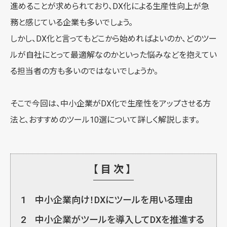
進めることが求められており、DX化による生産性向上が急
務と感じている企業も多いでしょう。
しかし、DX化と言ってもどこから始めればよいのか、どのツー
ルが自社にとって最適解なのかといった悩みなどを抱えてい
る担当者の方も多いのではないでしょうか。
そこで今回は、中小企業がDX化で生産性をアップさせる方
法と、おすすめのツール10選について詳しく解説します。
【目次】
1
中小企業向け！DXにツールを用いる理由
2
中小企業がツールを導入してDXを推進する