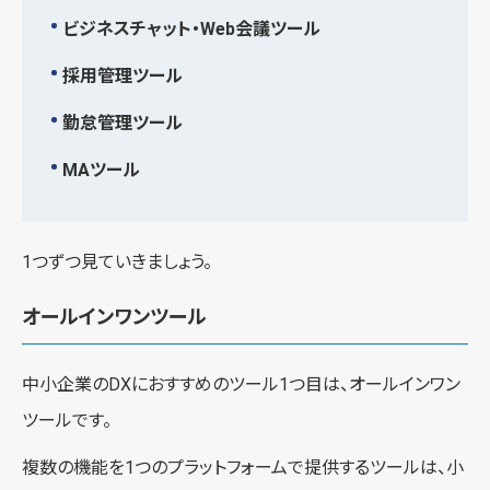
ビジネスチャット・Web会議ツール
採用管理ツール
勤怠管理ツール
MAツール
1つずつ見ていきましょう。
オールインワンツール
中小企業のDXにおすすめのツール1つ目は、オールインワン
ツールです。
複数の機能を1つのプラットフォームで提供するツールは、小