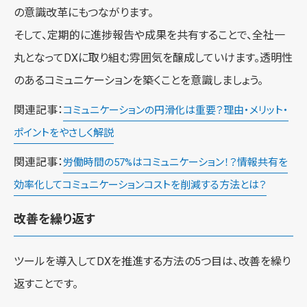
の意識改革にもつながります。
そして、定期的に進捗報告や成果を共有することで、全社一
丸となってDXに取り組む雰囲気を醸成していけます。透明性
のあるコミュニケーションを築くことを意識しましょう。
関連記事：
コミュニケーションの円滑化は重要？理由・メリット・
ポイントをやさしく解説
関連記事：
労働時間の57%はコミュニケーション！？情報共有を
効率化してコミュニケーションコストを削減する方法とは？
改善を繰り返す
ツールを導入してDXを推進する方法の5つ目は、改善を繰り
返すことです。