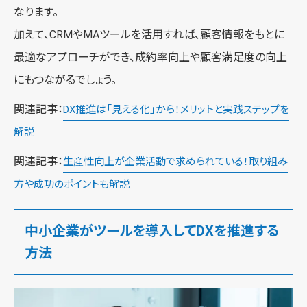
なります。
加えて、CRMやMAツールを活用すれば、顧客情報をもとに
最適なアプローチができ、成約率向上や顧客満足度の向上
にもつながるでしょう。
関連記事：
DX推進は「見える化」から！メリットと実践ステップを
解説
関連記事：
生産性向上が企業活動で求められている！取り組み
方や成功のポイントも解説
中小企業がツールを導入してDXを推進する
方法