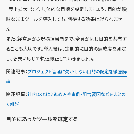
「売上拡大」など、具体的な目標を設定しましょう。 目的が曖
昧なままツールを導入しても、期待する効果は得られませ
ん。
また、経営層から現場担当者まで、全員が同じ目的を共有す
ることも大切です。導入後は、定期的に目的の達成度を測定
し、必要に応じて軌道修正していきましょう。
関連記事：
プロジェクト管理に欠かせない目的の設定を徹底解
説
関連記事：
社内DXとは？進め方や事例・阻害要因などをまとめ
て解説
目的にあったツールを選定する