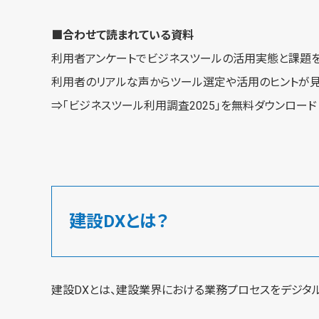
■合わせて読まれている資料
利用者アンケートでビジネスツールの活用実態と課題を
利用者のリアルな声からツール選定や活用のヒントが見
⇒
「ビジネスツール利用調査2025」を無料ダウンロード
建設DXとは？
建設DXとは、建設業界における業務プロセスをデジタ