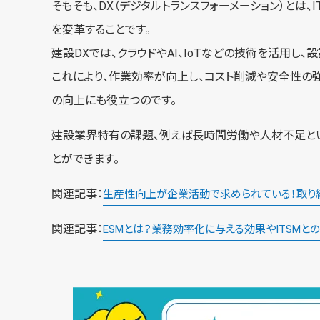
そもそも、DX（デジタルトランスフォーメーション）と
を変革することです。
建設DXでは、クラウドやAI、IoTなどの技術を活用し
これにより、作業効率が向上し、コスト削減や安全性の
の向上にも役立つのです。
建設業界特有の課題、例えば長時間労働や人材不足とい
とができます。
関連記事：
生産性向上が企業活動で求められている！取り
関連記事：
ESMとは？業務効率化に与える効果やITSMと