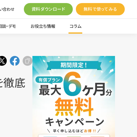
資料ダウンロード
無料で使ってみる
い合わせ
相談・デモ
お役立ち情報
コラム
を徹底