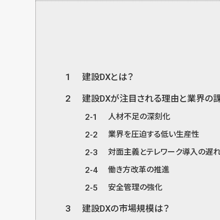
1
建設DXとは？
2
建設DXが注目される理由と業界の
2-1
人材不足の深刻化
2-2
業界を圧迫する低い生産性
2-3
対面主義とテレワーク導入の遅
2-4
働き方改革の推進
2-5
安全管理の強化
3
建設DXの市場規模は？