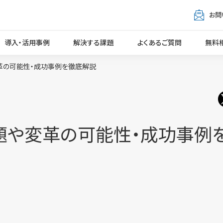
お問
導入・活用事例
解決する課題
よくあるご質問
無料
革の可能性・成功事例を徹底解説
題や変革の可能性・成功事例