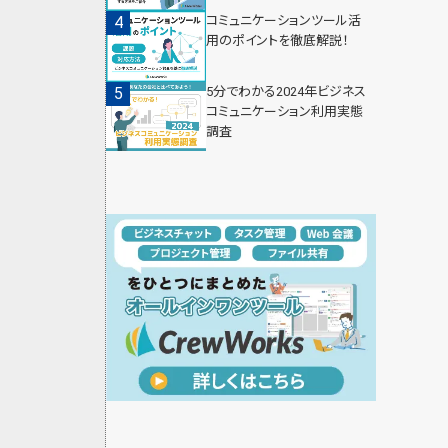
コミュニケーションツール活
用のポイントを徹底解説！
5分でわかる2024年ビジネス
コミュニケーション利用実態
調査