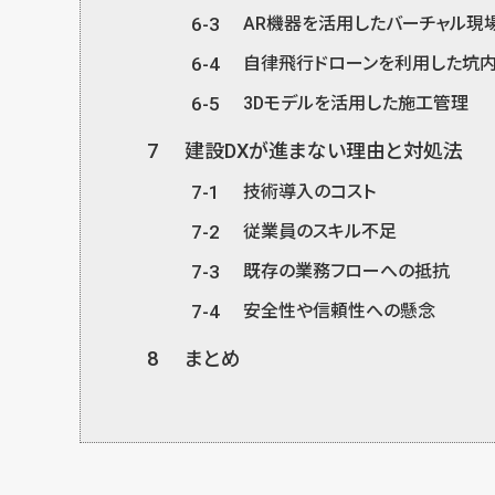
6-3
AR機器を活用したバーチャル現
6-4
自律飛行ドローンを利用した坑
6-5
3Dモデルを活用した施工管理
7
建設DXが進まない理由と対処法
7-1
技術導入のコスト
7-2
従業員のスキル不足
7-3
既存の業務フローへの抵抗
7-4
安全性や信頼性への懸念
8
まとめ