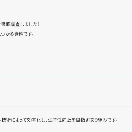
徹底調査しました！
つかる資料です。
ル技術によって効率化し、生産性向上を目指す取り組みです。