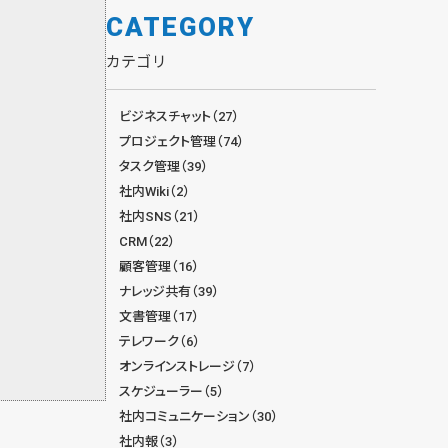
CATEGORY
カテゴリ
ビジネスチャット（27）
プロジェクト管理（74）
タスク管理（39）
社内Wiki（2）
社内SNS（21）
CRM（22）
顧客管理（16）
ナレッジ共有（39）
文書管理（17）
テレワーク（6）
オンラインストレージ（7）
スケジューラー（5）
社内コミュニケーション（30）
社内報（3）