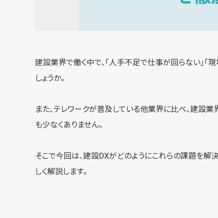
建設業界で働く中で、「人手不足で仕事が回らない」「
しょうか。
また、テレワークが普及している他業界に比べ、建設業
も少なくありません。
そこで今回は、建設DXがどのようにこれらの課題を解
しく解説します。