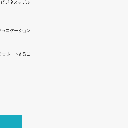
やビジネスモデル
ミュニケーション
をサポートするこ