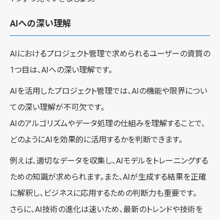
AIへの深い理解
AIにおけるプロジェクト管理で求められるユーザーの資質の
1つ目は、AIへの深い理解です。
AIを活用したプロジェクト管理では、AIの機能や限界につい
ての深い理解が不可欠です。
AIのアルゴリズムやデータ処理の仕組みを理解することで、
どのようにAIを効果的に活用するかを判断できます。
例えば、適切なデータを収集し、AIモデルをトレーニングする
ための知識が求められます。また、AIが生成する結果を正確
に解釈し、ビジネスに応用するための判断力も重要です。
さらに、AI技術の進化は速いため、最新のトレンドや技術を