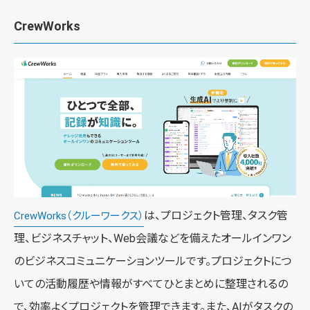
CrewWorks
は、プロジェクト管理、タスク管
CrewWorks（クルーワークス）
理、ビジネスチャット、Web会議などを備えたオールインワン
のビジネスコミュニケーションツールです。プロジェクトにつ
いての活動履歴や情報がすべてひとまとめに整理されるの
で、効率よくプロジェクトを管理できます。また、AIがタスクの