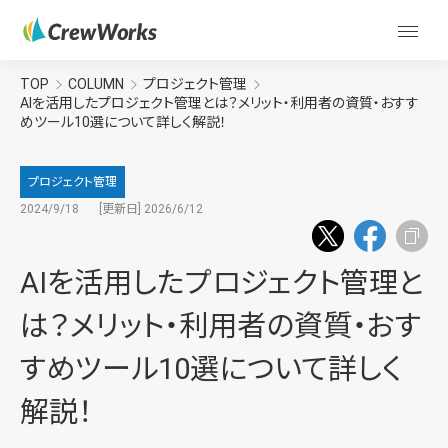
TOP
COLUMN
プロジェクト管理
AIを活用したプロジェクト管理とは？メリット・利用者の資質・おすす
めツール10選について詳しく解説！
プロジェクト管理
2024/9/18
[更新日] 2026/6/12
AIを活用したプロジェクト管理と
は？メリット・利用者の資質・おす
すめツール10選について詳しく
解説！