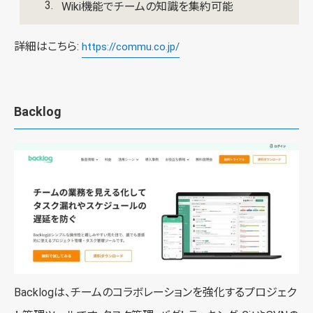
Wiki機能でチームの知識を集約可能
詳細はこちら:
https://commu.co.jp/
Backlog
Backlogは、チームのコラボレーションを強化するプロジェク