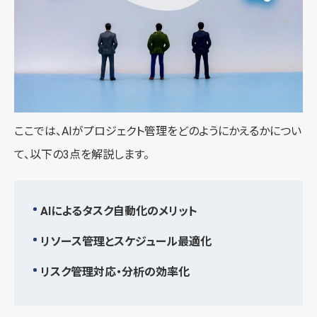
ここでは、AIがプロジェクト管理をどのようにかえるかについ
て、以下の3点を解説します。
AIによるタスク自動化のメリット
リソース管理とスケジュール最適化
リスク管理対応・分析の効率化