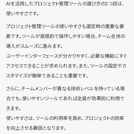
AIを活用したプロジェクト管理ツールの選び方の2つ目は、
使いやすさです。
プロジェクト管理ツールの使いやすさも選定時の重要な要
素です。ツールが直感的で操作しやすい場合、チーム全体の
導入がスムーズに進みます。
ユーザーインターフェースが分かりやすく、必要な機能にすぐ
アクセスできることが求められます。また、ツールの設定やカ
スタマイズが簡単であることも重要です。
さらに、チームメンバーが異なる技術レベルを持っている場
合でも、使いやすいツールであれば全員が効果的に利用で
きます。
使いやすさは、ツールの利用率を高め、プロジェクトの効率
を向上させる要因となります。