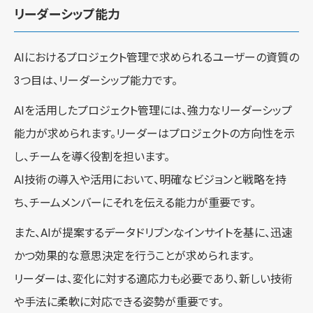
リーダーシップ能力
AIにおけるプロジェクト管理で求められるユーザーの資質の
3つ目は、リーダーシップ能力です。
AIを活用したプロジェクト管理には、強力なリーダーシップ
能力が求められます。リーダーはプロジェクトの方向性を示
し、チームを導く役割を担います。
AI技術の導入や活用において、明確なビジョンと戦略を持
ち、チームメンバーにそれを伝える能力が重要です。
また、AIが提案するデータドリブンなインサイトを基に、迅速
かつ効果的な意思決定を行うことが求められます。
リーダーは、変化に対する適応力も必要であり、新しい技術
や手法に柔軟に対応できる姿勢が重要です。