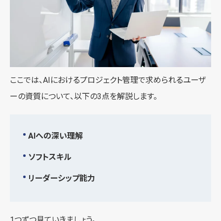
ここでは、AIにおけるプロジェクト管理で求められるユーザ
ーの資質について、以下の3点を解説します。
AIへの深い理解
ソフトスキル
リーダーシップ能力
1つずつ見ていきましょう。