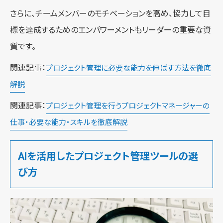
さらに、チームメンバーのモチベーションを高め、協力して目
標を達成するためのエンパワーメントもリーダーの重要な資
質です。
関連記事：
プロジェクト管理に必要な能力を伸ばす方法を徹底
解説
関連記事：
プロジェクト管理を行うプロジェクトマネージャーの
仕事・必要な能力・スキルを徹底解説
AIを活用したプロジェクト管理ツールの選
び方