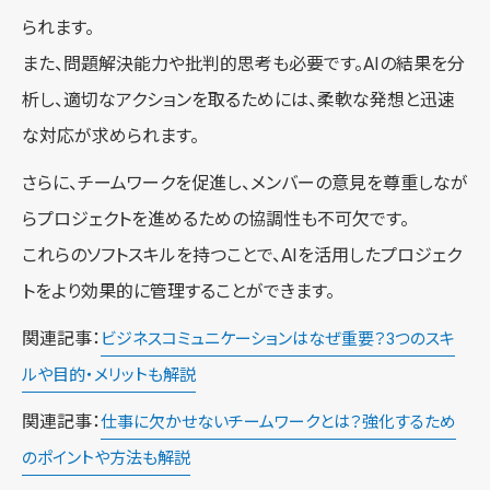
られます。
また、問題解決能力や批判的思考も必要です。AIの結果を分
析し、適切なアクションを取るためには、柔軟な発想と迅速
な対応が求められます。
さらに、チームワークを促進し、メンバーの意見を尊重しなが
らプロジェクトを進めるための協調性も不可欠です。
これらのソフトスキルを持つことで、AIを活用したプロジェク
トをより効果的に管理することができます。
関連記事：
ビジネスコミュニケーションはなぜ重要？3つのスキ
ルや目的・メリットも解説
関連記事：
仕事に欠かせないチームワークとは？強化するため
のポイントや方法も解説