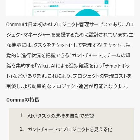
Commuは日本初のAIプロジェクト管理サービスであり、プロ
ジェクトマネージャーを支援するために設計されています。主
な機能には、タスクをチケット化して管理する「チケット」、視
覚的に進行状況を把握できる「ガントチャート」、チームの知
識を集約する「Wiki」、AIによる進捗確認を行う「チャットボッ
ト」などがあります。これにより、プロジェクトの管理コストを
削減し、より効率的なプロジェクト運営が可能となります。
Commuの特長
AIがタスクの進捗を自動で確認
ガントチャートでプロジェクトを見える化