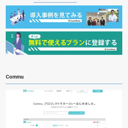
Commu