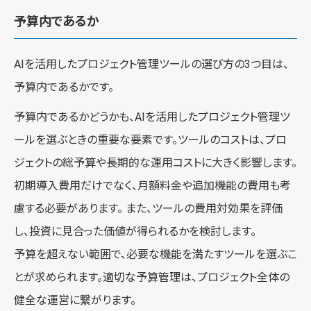
予算内であるか
AIを活用したプロジェクト管理ツールの選び方の3つ目は、
予算内であるかです。
予算内であるかどうかも、AIを活用したプロジェクト管理ツ
ールを選ぶときの重要な要素です。ツールのコストは、プロ
ジェクトの総予算や長期的な運用コストに大きく影響します。
初期導入費用だけでなく、月額料金や追加機能の費用も考
慮する必要があります。 また、ツールの費用対効果を評価
し、投資に見合った価値が得られるかを検討します。
予算を超えない範囲で、必要な機能を満たすツールを選ぶこ
とが求められます。適切な予算管理は、プロジェクト全体の
健全な運営に繋がります。