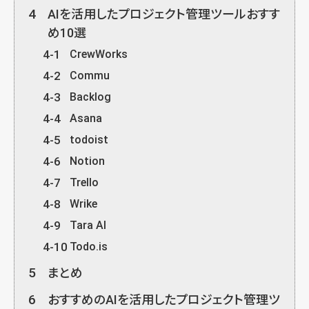
4
AIを活用したプロジェクト管理ツールおすす
め10選
4-1
CrewWorks
4-2
Commu
4-3
Backlog
4-4
Asana
4-5
todoist
4-6
Notion
4-7
Trello
4-8
Wrike
4-9
Tara AI
4-10
Todo.is
5
まとめ
6
おすすめのAIを活用したプロジェクト管理ツ