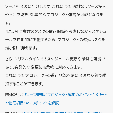
ソースを最適に配分します。これにより、過剰なリソース投入
や不足を防ぎ、効率的なプロジェクト運営が可能となりま
す。
また、AIは複数のタスクの依存関係を考慮しながらスケジュ
ールを自動的に調整するため、プロジェクトの遅延リスクを
最小限に抑えます。
さらに、リアルタイムでのスケジュール更新や予測も可能で
あり、突発的な変更にも柔軟に対応できます。
これにより、プロジェクトの進行状況を常に最適な状態で維
持することができます。
関連記事：
リソース管理がプロジェクト運用のポイント？メリット
や管理項目・4つのポイントを解説