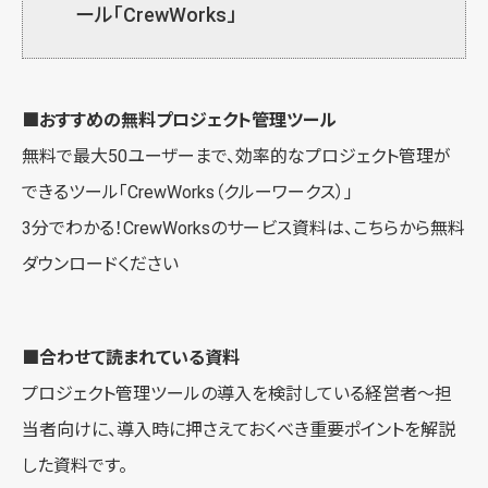
ール「CrewWorks」
■おすすめの無料プロジェクト管理ツール
無料で最大50ユーザーまで、効率的なプロジェクト管理が
できるツール「
CrewWorks（クルーワークス）
」
3分でわかる！CrewWorksのサービス資料は、こちらから無料
ダウンロード
ください
■合わせて読まれている資料
プロジェクト管理ツールの導入を検討している経営者～担
当者向けに、導入時に押さえておくべき重要ポイントを解説
した資料です。