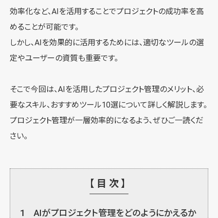
効率化など、AIを活用することでプロジェクトの成功率を高
めることが可能です。
しかし、AIを効果的に活用するためには、適切なツールの選
定やユーザーの資質も重要です。
そこで今回は、AIを活用したプロジェクト管理のメリット、必
要なスキル、おすすめツール10選について詳しく解説します。
プロジェクト管理が一層効率的になるよう、ぜひご一読くだ
さい。
【目次】
1
AIがプロジェクト管理をどのようにかえるか