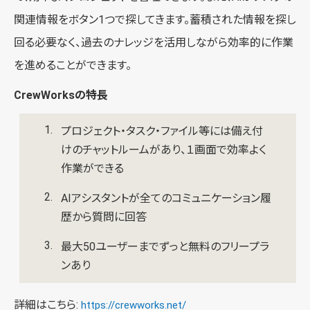
関連情報をボタン1つで探してきます。蓄積された情報を探し
回る必要なく、過去のナレッジを活用しながら効率的に作業
を進めることができます。
CrewWorksの特長
プロジェクト・タスク・ファイル等には備え付
けのチャットルームがあり、１画面で効率よく
作業ができる
AIアシスタントが全てのコミュニケーション履
歴から質問に回答
最大50ユーザーまでずっと無料のフリープラ
ンあり
詳細はこちら:
https://crewworks.net/