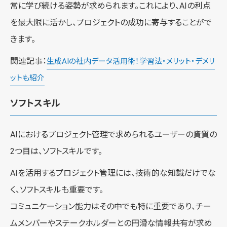
常に学び続ける姿勢が求められます。これにより、AIの利点
を最大限に活かし、プロジェクトの成功に寄与することがで
きます。
関連記事：
生成AIの社内データ活用術！学習法・メリット・デメリ
ットも紹介
ソフトスキル
AIにおけるプロジェクト管理で求められるユーザーの資質の
2つ目は、ソフトスキルです。
AIを活用するプロジェクト管理には、技術的な知識だけでな
く、ソフトスキルも重要です。
コミュニケーション能力はその中でも特に重要であり、チー
ムメンバーやステークホルダーとの円滑な情報共有が求め