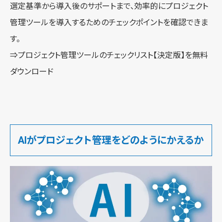
選定基準から導入後のサポートまで、効率的にプロジェクト
管理ツールを導入するためのチェックポイントを確認できま
す。
⇒
プロジェクト管理ツールのチェックリスト【決定版】を無料
ダウンロード
AIがプロジェクト管理をどのようにかえるか