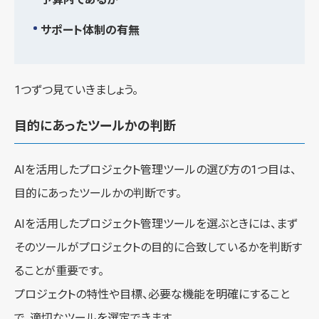
サポート体制の有無
1つずつ見ていきましょう。
目的にあったツールかの判断
AIを活用したプロジェクト管理ツールの選び方の1つ目は、
目的にあったツールかの判断です。
AIを活用したプロジェクト管理ツールを選ぶときには、まず
そのツールがプロジェクトの目的に合致しているかを判断す
ることが重要です。
プロジェクトの特性や目標、必要な機能を明確にすること
で、適切なツールを選定できます。