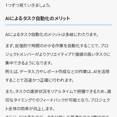
1つずつ見ていきましょう。
AIによるタスク自動化のメリット
AIによるタスク自動化のメリットは多岐にわたります。
まず、反復的で時間のかかる作業を自動化することで、プロ
ジェクトメンバーがよりクリエイティブで価値の高いタスクに
集中できるようになります。
例えば、データ入力やレポート作成などの作業は、AIを活用
することで迅速かつ正確に行われます。
また、タスクの進捗状況をリアルタイムで把握できるため、適
切なタイミングでのフィードバックが可能となり、プロジェク
ト全体の効率が向上します。