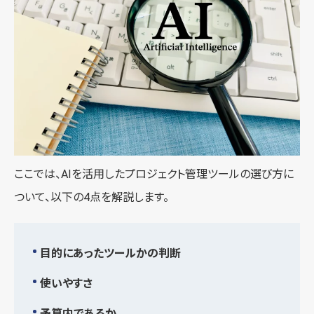
ここでは、AIを活用したプロジェクト管理ツールの選び方に
ついて、以下の4点を解説します。
目的にあったツールかの判断
使いやすさ
予算内であるか