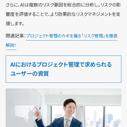
さらに、AIは複数のリスク要因を総合的に分析し、リスクの影
響度を評価することで、より効果的なリスクマネジメントを支
援します。
関連記事：
プロジェクト管理のカギを握る「リスク管理」を徹底
解説！
AIにおけるプロジェクト管理で求められる
ユーザーの資質