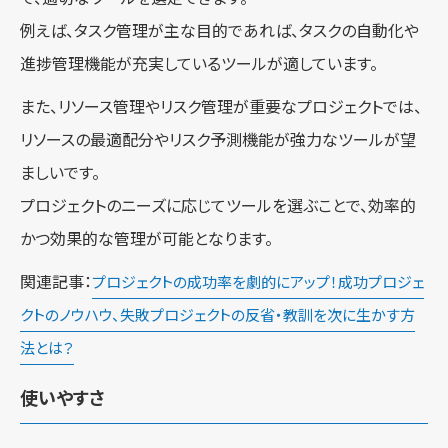
例えば、タスク管理が主な目的であれば、タスクの自動化や
進捗管理機能が充実しているツールが適しています。
また、リソース管理やリスク管理が重要なプロジェクトでは、
リソースの最適配分やリスク予測機能が強力なツールが望
ましいです。
プロジェクトのニーズに応じてツールを選ぶことで、効率的
かつ効果的な管理が可能となります。
関連記事：
プロジェクトの成功率を劇的にアップ！成功プロジェ
クトのノウハウ、失敗プロジェクトの反省・教訓を次に生かす方
法とは？
使いやすさ