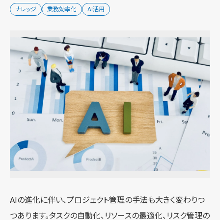
ナレッジ
業務効率化
AI活用
AIの進化に伴い、プロジェクト管理の手法も大きく変わりつ
つあります。タスクの自動化、リソースの最適化、リスク管理の