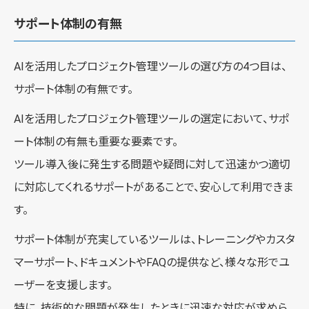
サポート体制の有無
AIを活用したプロジェクト管理ツールの選び方の4つ目は、
サポート体制の有無です。
AIを活用したプロジェクト管理ツールの選定において、サポ
ート体制の有無も重要な要素です。
ツール導入後に発生する問題や疑問に対して迅速かつ適切
に対応してくれるサポートがあることで、安心して利用できま
す。
サポート体制が充実しているツールは、トレーニングやカスタ
マーサポート、ドキュメントやFAQの提供など、様々な形でユ
ーザーを支援します。
特に、技術的な問題が発生したときに迅速な対応が求めら