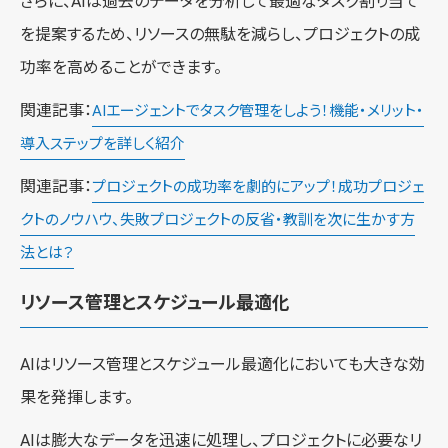
さらに、AIは過去のデータを分析して最適なタスク割り当て
を提案するため、リソースの無駄を減らし、プロジェクトの成
功率を高めることができます。
関連記事：
AIエージェントでタスク管理をしよう！機能・メリット・
導入ステップを詳しく紹介
関連記事：
プロジェクトの成功率を劇的にアップ！成功プロジェ
クトのノウハウ、失敗プロジェクトの反省・教訓を次に生かす方
法とは？
リソース管理とスケジュール最適化
AIはリソース管理とスケジュール最適化においても大きな効
果を発揮します。
AIは膨大なデータを迅速に処理し、プロジェクトに必要なリ