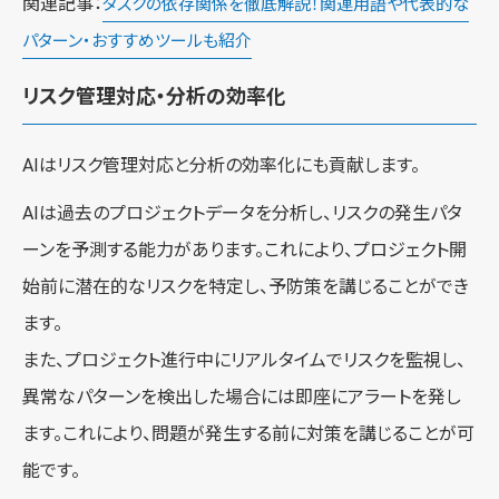
関連記事：
タスクの依存関係を徹底解説！関連用語や代表的な
パターン・おすすめツールも紹介
リスク管理対応・分析の効率化
AIはリスク管理対応と分析の効率化にも貢献します。
AIは過去のプロジェクトデータを分析し、リスクの発生パタ
ーンを予測する能力があります。これにより、プロジェクト開
始前に潜在的なリスクを特定し、予防策を講じることができ
ます。
また、プロジェクト進行中にリアルタイムでリスクを監視し、
異常なパターンを検出した場合には即座にアラートを発し
ます。これにより、問題が発生する前に対策を講じることが可
能です。