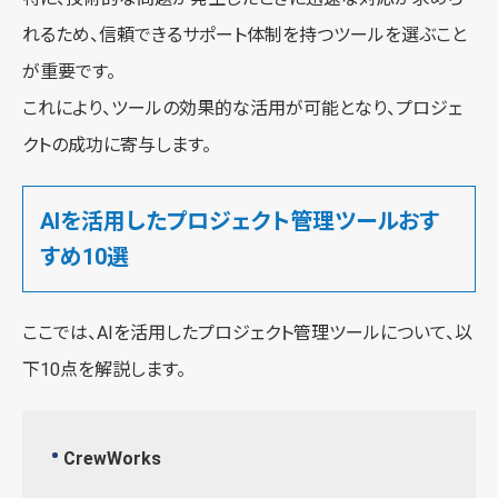
れるため、信頼できるサポート体制を持つツールを選ぶこと
が重要です。
これにより、ツールの効果的な活用が可能となり、プロジェ
クトの成功に寄与します。
AIを活用したプロジェクト管理ツールおす
すめ10選
ここでは、AIを活用したプロジェクト管理ツールについて、以
下10点を解説します。
CrewWorks