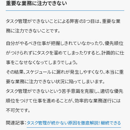
重要な業務に注力できない
タスク管理ができないことによる弊害の3つ目は、重要な業
務に注力できないことです。
自分がやるべき仕事が把握しきれていなかったり、優先順位
がつけられずにタスクを溜めてしまったりすると、計画的に仕
事をこなせなくなってしまうでしょう。
その結果、スケジュールに漏れが発生しやすくなり、本当に重
要な業務に注力できない状況に陥ってしまいます。
タスク管理ができないという苦手意識を克服し、適切な優先
順位をつけて仕事を進めることが、効率的な業務遂行には
不可欠です。
関連記事：
タスク管理が続かない原因を徹底解説！継続できる