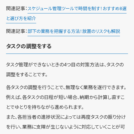
関連記事：
スケジュール管理ツールで時間を制す！おすすめ8選
と選び方を紹介
関連記事：
部下の業務を把握する方法！放置のリスクも解説
タスクの調整をする
タスク管理ができないときの4つ目の対策方法は、タスクの
調整をすることです。
各タスクの調整を行うことで、無理なく業務を遂行できます。
例えば、各タスクの日程が短い場合、納期から計算し直すこ
とでゆとりを持ちながら進められます。
また、各担当者の進捗状況によっては再度タスクの振り分け
を行い、業務に支障が生じないように対応していくことが可