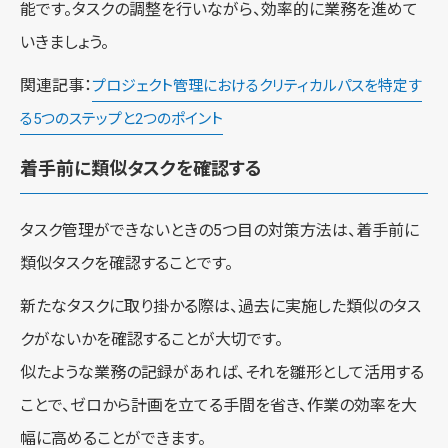
能です。タスクの調整を行いながら、効率的に業務を進めて
いきましょう。
関連記事：
プロジェクト管理におけるクリティカルパスを特定す
る5つのステップと2つのポイント
着手前に類似タスクを確認する
タスク管理ができないときの5つ目の対策方法は、着手前に
類似タスクを確認することです。
新たなタスクに取り掛かる際は、過去に実施した類似のタス
クがないかを確認することが大切です。
似たような業務の記録があれば、それを雛形として活用する
ことで、ゼロから計画を立てる手間を省き、作業の効率を大
幅に高めることができます。