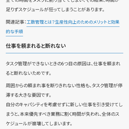
全ての時間をタスクに割り当ててしまい、その結果、時間が
足りずスケジュールが狂ってしまうことがあります。
関連記事：
工数管理とは？生産性向上のためのメリットと効果
的な手順
仕事を頼まれると断れない
タスク管理ができないときの6つ目の原因は、仕事を頼まれ
ると断れないためです。
周囲からの頼まれ事を断りきれない性格も、タスク管理が停
滞する大きな要因です。
自分のキャパシティを考慮せずに新しい仕事を引き受けてし
まうと、本来優先すべき業務に割く時間が失われ、全体のス
ケジュールが崩壊してしまいます。