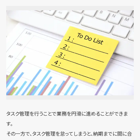
タスク管理を行うことで業務を円滑に進めることができま
す。
その一方で、タスク管理を怠ってしまうと、納期までに間に合