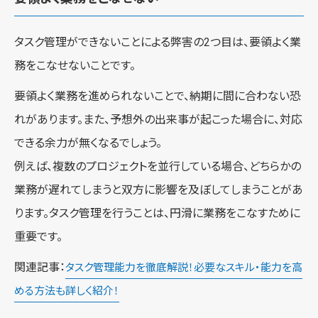
タスク管理ができないことによる弊害の2つ目は、要領よく業
務をこなせないことです。
要領よく業務を進められないことで、納期に間に合わない恐
れがあります。また、予想外の出来事が起こった場合に、対応
できる余力が無くなるでしょう。
例えば、複数のプロジェクトを並行している場合、どちらかの
業務が遅れてしまうと双方に影響を及ぼしてしまうことがあ
ります。タスク管理を行うことは、円滑に業務をこなすために
重要です。
関連記事：
タスク管理能力を徹底解説！必要なスキル・能力を高
める方法も詳しく紹介！