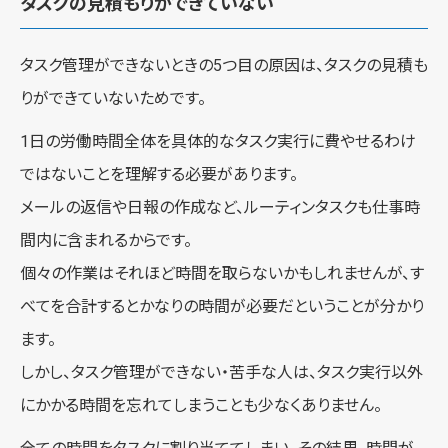
タスクの見積もりができていない
タスク管理ができないときの5つ目の原因は、タスクの見積も
りができていないためです。
1日の労働時間全体を具体的なタスク実行に費やせるわけ
ではないことを理解する必要があります。
メールの返信や日報の作成など、ルーティンタスクも仕事時
間内に含まれるからです。
個々の作業はそれほど時間を取らないかもしれませんが、す
べてを合計するとかなりの時間が必要だということが分かり
ます。
しかし、タスク管理ができない・苦手な人は、タスク実行以外
にかかる時間を忘れてしまうことも少なくありません。