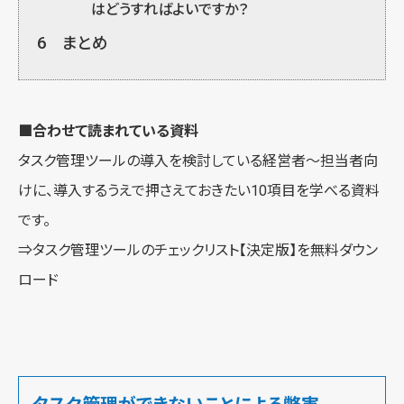
はどうすればよいですか？
6
まとめ
■合わせて読まれている資料
タスク管理ツールの導入を検討している経営者～担当者向
けに、導入するうえで押さえておきたい10項目を学べる資料
です。
⇒
タスク管理ツールのチェックリスト【決定版】を無料ダウン
ロード