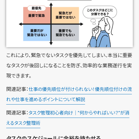
これにより、緊急でないタスクを優先してしまい、本当に重要
なタスクが後回しになることを防ぎ、効率的な業務遂行を実
現できます。
関連記事：
仕事の優先順位が付けられない！優先順位付けの流
れや仕事を進めるポイントについて解説
関連記事：
タスク管理初心者向け｜”何からやればいい？”が消
えるタスク整理術
タスクのスケジュールに余裕を持たせる