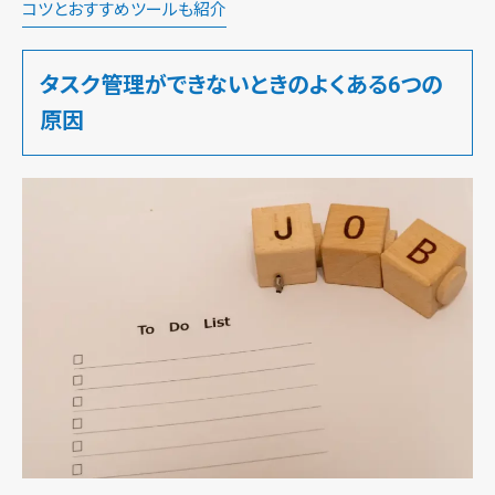
コツとおすすめツールも紹介
タスク管理ができないときのよくある6つの
原因