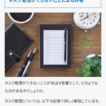
タスク管理ができないことによる弊害
タスク管理ができないことが及ぼす影響として、どのような
ものがあるのでしょうか。
タスク管理については、以下の記事で詳しく解説しています。