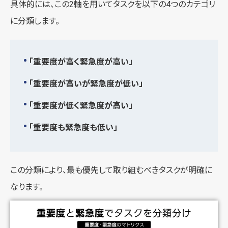
具体的には、この2軸を用いてタスクを以下の4つのカテゴリ
に分類します。
「重要度が高く緊急度が高い」
「重要度が高いが緊急度が低い」
「重要度が低く緊急度が高い」
「重要度も緊急度も低い」
この分類により、最も優先して取り組むべきタスクが明確に
なります。