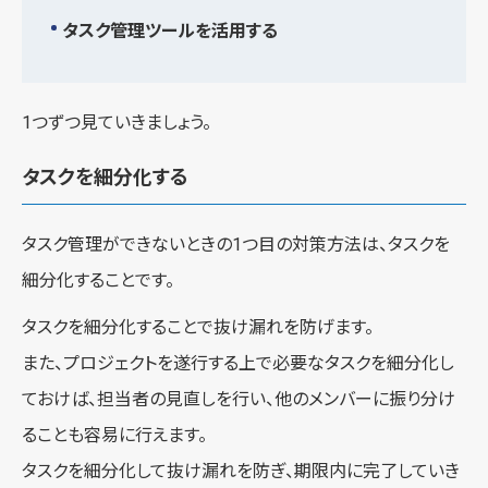
タスク管理ツールを活用する
1つずつ見ていきましょう。
タスクを細分化する
タスク管理ができないときの1つ目の対策方法は、タスクを
細分化することです。
タスクを細分化することで抜け漏れを防げます。
また、プロジェクトを遂行する上で必要なタスクを細分化し
ておけば、担当者の見直しを行い、他のメンバーに振り分け
ることも容易に行えます。
タスクを細分化して抜け漏れを防ぎ、期限内に完了していき