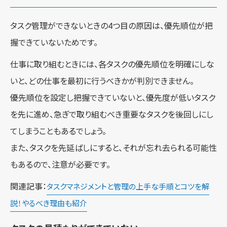
タスク管理ができないときの4つ目の原因は、優先順位が把
握できていないためです。
仕事に取り組むときには、各タスクの優先順位を明確にしな
いと、どの仕事を最初に行うべきかが判別できません。
優先順位を設定し把握できていないと、優先度が低いタスク
を先に進め、急ぎで取り組むべき重要なタスクを後回しにし
てしまうこともあるでしょう。
また、タスクを先延ばしにすると、それが忘れ去られる可能性
もあるので、注意が必要です。
関連記事：
タスクマネジメントと管理の上手な手順とコツを解
説！やるべき理由も紹介