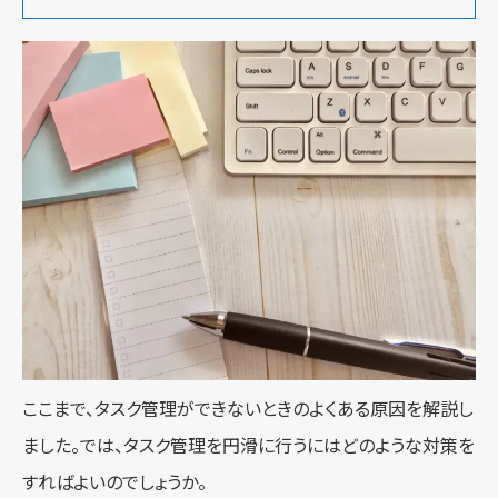
ここまで、タスク管理ができないときのよくある原因を解説し
ました。では、タスク管理を円滑に行うにはどのような対策を
すればよいのでしょうか。