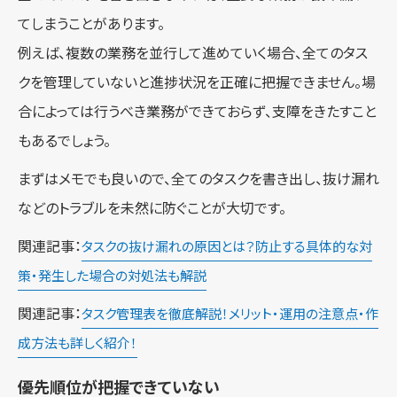
てしまうことがあります。
例えば、複数の業務を並行して進めていく場合、全てのタス
クを管理していないと進捗状況を正確に把握できません。場
合によっては行うべき業務ができておらず、支障をきたすこと
もあるでしょう。
まずはメモでも良いので、全てのタスクを書き出し、抜け漏れ
などのトラブルを未然に防ぐことが大切です。
関連記事：
タスクの抜け漏れの原因とは？防止する具体的な対
策・発生した場合の対処法も解説
関連記事：
タスク管理表を徹底解説！メリット・運用の注意点・作
成方法も詳しく紹介！
優先順位が把握できていない