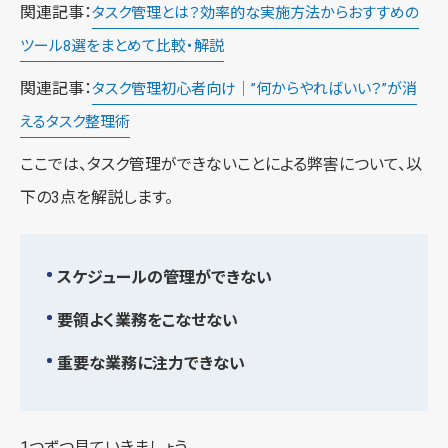
関連記事：
タスク管理とは？効率的な実施方法からおすすめの
ツール8選をまとめて比較・解説
関連記事：
タスク管理初心者向け｜”何からやればいい？”が消
えるタスク整理術
ここでは、タスク管理ができないことによる弊害について、以
下の3点を解説します。
スケジュールの管理ができない
要領よく業務をこなせない
重要な業務に注力できない
1つずつ見ていきましょう。