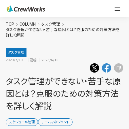
TOP
COLUMN
タスク管理
タスク管理ができない・苦手な原因とは？克服のための対策方法を
詳しく解説
タスク管理
2023/7/10
[更新日] 2026/6/18
タスク管理ができない・苦手な原
因とは？克服のための対策方法
を詳しく解説
スケジュール管理
チームマネジメント