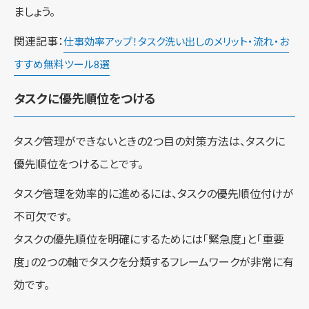
ましょう。
関連記事：
仕事効率アップ！タスク洗い出しのメリット・流れ・お
すすめ無料ツール8選
タスクに優先順位をつける
タスク管理ができないときの2つ目の対策方法は、タスクに
優先順位をつけることです。
タスク管理を効率的に進めるには、タスクの優先順位付けが
不可欠です。
タスクの優先順位を明確にするためには「緊急度」と「重要
度」の2つの軸でタスクを分類するフレームワークが非常に有
効です。