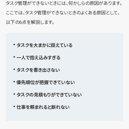
タスク管理ができないときには、何かしらの原因があります。
ここでは、タスク管理ができないときのよくある原因として、
以下の6点を解説します。
タスクを大まかに捉えている
一人で抱え込みすぎる
タスクを書き出さない
優先順位が把握できていない
タスクの見積もりができていない
仕事を頼まれると断れない