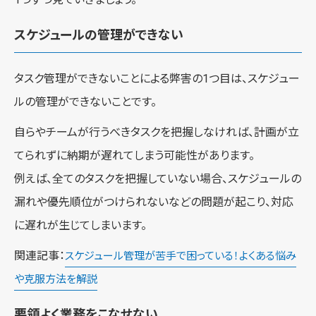
スケジュールの管理ができない
タスク管理ができないことによる弊害の1つ目は、スケジュー
ルの管理ができないことです。
自らやチームが行うべきタスクを把握しなければ、計画が立
てられずに納期が遅れてしまう可能性があります。
例えば、全てのタスクを把握していない場合、スケジュールの
漏れや優先順位がつけられないなどの問題が起こり、対応
に遅れが生じてしまいます。
関連記事：
スケジュール管理が苦手で困っている！よくある悩み
や克服方法を解説
要領よく業務をこなせない