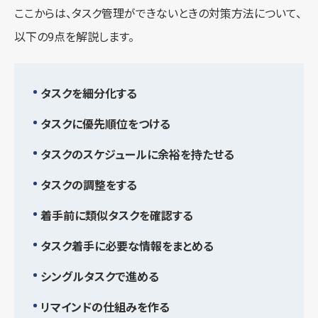
ここからは、タスク管理ができないときの対策方法について、
以下の9点を解説します。
タスクを細分化する
タスクに優先順位をつける
タスクのスケジュールに余裕を持たせる
タスクの調整をする
着手前に類似タスクを確認する
タスク着手に必要な情報をまとめる
シングルタスクで進める
リマインドの仕組みを作る