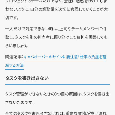
プロジェクトのチームだけでなく、会社に迷惑をかけてしま
わないように、自分の業務量を適切に管理していくことが大
切です。
一人だけで対応できない時は、上司やチームメンバーに相
談し、タスクを別の担当者に振り分けして負担を調整しても
らいましょう。
関連記事：
キャパオーバーのサインに要注意！仕事の負担を軽
減する方法
タスクを書き出さない
タスク管理ができないときの3つ目の原因は、タスクを書き出
さないためです。
全てのタスクを書き出さなければ、重要な業務が抜け漏れ