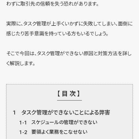
わずに取引先の信頼を失う恐れがあります。
実際に、タスク管理が上手くいかずに失敗してしまい、面倒に
感じたり苦手意識を持っている方もいるでしょう。
そこで今回は、タスク管理ができない原因と対策方法を詳し
く解説します。
【目次】
1
タスク管理ができないことによる弊害
1-1
スケジュールの管理ができない
1-2
要領よく業務をこなせない