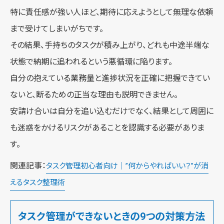
特に責任感が強い人ほど、期待に応えようとして無理な依頼
まで受けてしまいがちです。
その結果、手持ちのタスクが積み上がり、どれも中途半端な
状態で納期に追われるという悪循環に陥ります。
自分の抱えている業務量と進捗状況を正確に把握できてい
ないと、断るための正当な理由も説明できません。
安請け合いは自分を追い込むだけでなく、結果として周囲に
も迷惑をかけるリスクがあることを認識する必要がありま
す。
関連記事：
タスク管理初心者向け｜”何からやればいい？”が消
えるタスク整理術
タスク管理ができないときの9つの対策方法