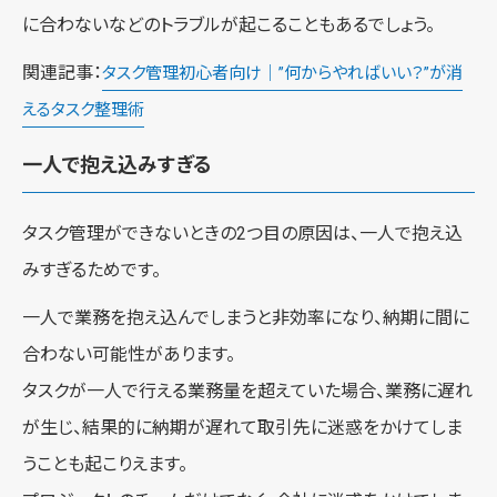
に合わないなどのトラブルが起こることもあるでしょう。
関連記事：
タスク管理初心者向け｜”何からやればいい？”が消
えるタスク整理術
一人で抱え込みすぎる
タスク管理ができないときの2つ目の原因は、一人で抱え込
みすぎるためです。
一人で業務を抱え込んでしまうと非効率になり、納期に間に
合わない可能性があります。
タスクが一人で行える業務量を超えていた場合、業務に遅れ
が生じ、結果的に納期が遅れて取引先に迷惑をかけてしま
うことも起こりえます。