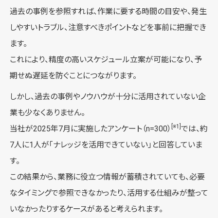
過去の事例を参照すれば、作業に要する時間の目安や、発生
しやすいトラブル、注意すべきポイントなどを事前に把握でき
ます。
これにより、精度の高いスケジュール立案が可能になり、予
期せぬ遅延を防ぐことにつながります。
しかし、過去の事例やノウハウが十分に活用されていない企
業も少なくありません。
[※1]
当社が2025年7月に実施したアンケート（n=300）
では、約
7人に1人が「ナレッジを活用できていない」と回答していま
す。
この結果から、業務に役立つ情報が蓄積されていても、必要
なタイミングで参照できなかったり、活用する仕組みが整って
いなかったりするケースがあると考えられます。