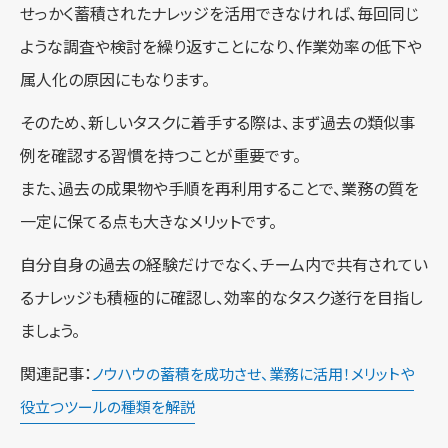
せっかく蓄積されたナレッジを活用できなければ、毎回同じ
ような調査や検討を繰り返すことになり、作業効率の低下や
属人化の原因にもなります。
そのため、新しいタスクに着手する際は、まず過去の類似事
例を確認する習慣を持つことが重要です。
また、過去の成果物や手順を再利用することで、業務の質を
一定に保てる点も大きなメリットです。
自分自身の過去の経験だけでなく、チーム内で共有されてい
るナレッジも積極的に確認し、効率的なタスク遂行を目指し
ましょう。
関連記事：
ノウハウの蓄積を成功させ、業務に活用！メリットや
役立つツールの種類を解説