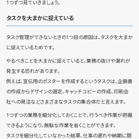
1つずつ見ていきましょう。
タスクを大まかに捉えている
タスク管理ができないときの1つ目の原因は、タスクを大まか
に捉えているためです。
やるべきことを大まかに捉えていると、業務の抜けや漏れが
発生する恐れがあります。
例えば、宣伝用のポスターを作成するというタスクは、企画書
の作成からデザインの選定、キャッチコピーの作成、印刷会
社への発注などさまざまなタスクの集合体だと言えます。
1つずつの業務を細分化しておくことで、行うべき作業が把握
できるようになり、無駄な作業を省くことができます。
タスクを細分化していなかった結果、仕事の遅れや納期に間