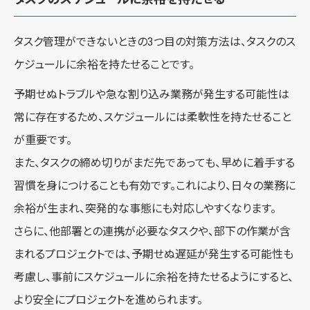
タスク管理ができないときの3つ目の対策方法は、タスクのス
ケジュールに余裕を持たせることです。
予期せぬトラブルや急な割り込み業務が発生する可能性は
常に存在するため、スケジュールには柔軟性を持たせること
が重要です。
また、タスクの締め切りがまだ先であっても、早めに着手する
習慣を身につけることも有効です。これにより、日々の業務に
余裕が生まれ、突発的な事態にも対応しやすくなります。
さらに、他部署との連携が必要なタスクや、部下の作業が含
まれるプロジェクトでは、予期せぬ遅延が発生する可能性も
考慮し、事前にスケジュールに余裕を持たせるようにすると、
より安全にプロジェクトを進められます。