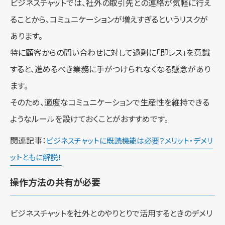
ビジネスチャットでは、社外の取引先との連絡が気軽に行え
ることから、コミュニケーションが増えすぎるというリスクが
あります。
特に顧客からの問い合わせに対して過剰に「即レス」を意識
すると、進めるべき業務に手がつけられなくなる懸念があり
ます。
そのため、適度なコミュニケーションで生産性を維持できる
ようなルールを設けておくことがおすすめです。
関連記事：
ビジネスチャットに既読機能は必要？メリット・デメリ
ットともに解説！
操作方法の共有が必要
ビジネスチャットを社外とのやりとりで活用するときのデメリ