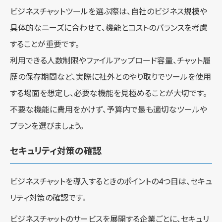
ビジネスチャットツールを選ぶ際は、自社のビジネス規模や
具体的なニーズに合わせて、機能とコストのバランスを考慮
することが重要です。
利用できる人数制限やファイルアップロード容量、チャット履
歴の保存期間など、実際に社外とのやり取りでツールを使用
する場面を想定し、必要な機能を見極めることが大切です。
不要な機能に費用をかけず、予算内で最も適切なツールや
プランを選びましょう。
セキュリティ対策の確認
ビジネスチャットを導入するときのポイントの4つ目は、セキュ
リティ対策の確認です。
ビジネスチャットのサービスを展開する企業ごとに、セキュリ