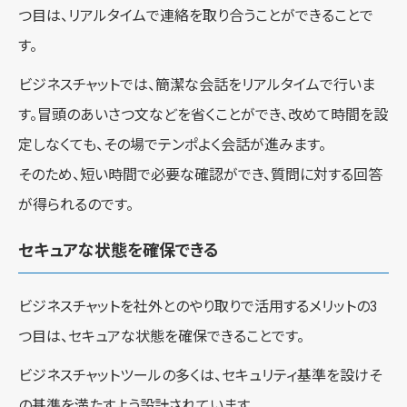
つ目は、リアルタイムで連絡を取り合うことができることで
す。
ビジネスチャットでは、簡潔な会話をリアルタイムで行いま
す。冒頭のあいさつ文などを省くことができ、改めて時間を設
定しなくても、その場でテンポよく会話が進みます。
そのため、短い時間で必要な確認ができ、質問に対する回答
が得られるのです。
セキュアな状態を確保できる
ビジネスチャットを社外とのやり取りで活用するメリットの3
つ目は、セキュアな状態を確保できることです。
ビジネスチャットツールの多くは、セキュリティ基準を設けそ
の基準を満たすよう設計されています。