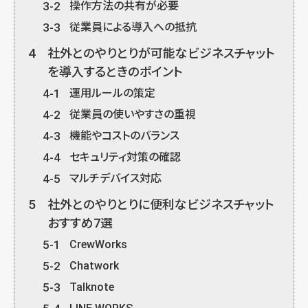
3-2
操作方法の共有が必要
3-3
従業員による導入への抵抗
4
社外とのやりとりが可能なビジネスチャット
を導入するときのポイント
4-1
運用ルールの策定
4-2
従業員の使いやすさの重視
4-3
機能やコストのバランス
4-4
セキュリティ対策の確認
4-5
マルチデバイス対応
5
社外とのやりとりに便利なビジネスチャット
おすすめ7選
5-1
CrewWorks
5-2
Chatwork
5-3
Talknote