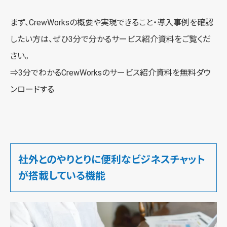
まず、CrewWorksの概要や実現できること・導入事例を確認
したい方は、ぜひ3分で分かるサービス紹介資料をご覧くだ
さい。
⇒3分でわかるCrewWorksの
サービス紹介資料を無料ダウ
ンロードする
社外とのやりとりに便利なビジネスチャット
が搭載している機能