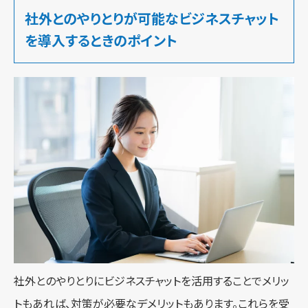
社外とのやりとりが可能なビジネスチャット
を導入するときのポイント
社外とのやりとりにビジネスチャットを活用することでメリッ
トもあれば、対策が必要なデメリットもあります。これらを受