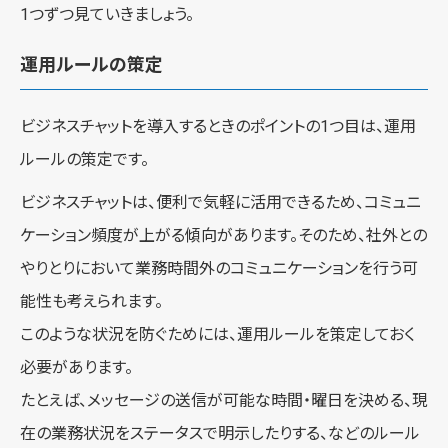
1つずつ見ていきましょう。
運用ルールの策定
ビジネスチャットを導入するときのポイントの1つ目は、運用
ルールの策定です。
ビジネスチャットは、便利で気軽に活用できるため、コミュニ
ケーション頻度が上がる傾向があります。そのため、社外との
やりとりにおいて業務時間外のコミュニケーションを行う可
能性も考えられます。
このような状況を防ぐためには、運用ルールを策定しておく
必要があります。
たとえば、メッセージの送信が可能な時間・曜日を決める、現
在の業務状況をステータスで明示したりする、などのルール