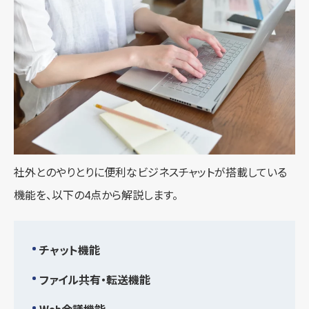
社外とのやりとりに便利なビジネスチャットが搭載している
機能を、以下の4点から解説します。
チャット機能
ファイル共有・転送機能