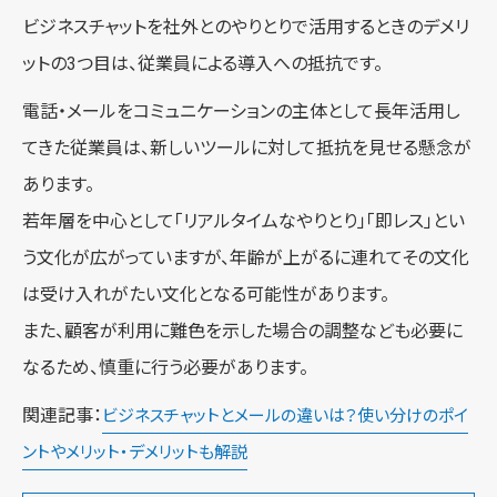
ビジネスチャットを社外とのやりとりで活用するときのデメリ
ットの3つ目は、従業員による導入への抵抗です。
電話・メールをコミュニケーションの主体として長年活用し
てきた従業員は、新しいツールに対して抵抗を見せる懸念が
あります。
若年層を中心として「リアルタイムなやりとり」「即レス」とい
う文化が広がっていますが、年齢が上がるに連れてその文化
は受け入れがたい文化となる可能性があります。
また、顧客が利用に難色を示した場合の調整なども必要に
なるため、慎重に行う必要があります。
関連記事：
ビジネスチャットとメールの違いは？使い分けのポイ
ントやメリット・デメリットも解説