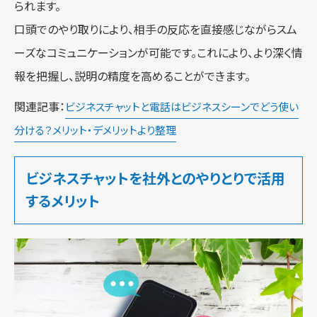
られます。
口頭でのやり取りにより、相手の反応を直接感じながらスム
ーズなコミュニケーションが可能です。これにより、より深く情
報を把握し、説明の精度を高めることができます。
関連記事：
ビジネスチャットと電話はビジネスシーンでどう使い
分ける？メリット・デメリットより整理
ビジネスチャットを社外とのやりとりで活用
するメリット