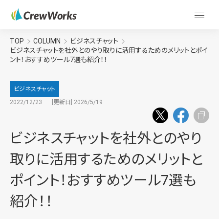
TOP
COLUMN
ビジネスチャット
ビジネスチャットを社外とのやり取りに活用するためのメリットとポイ
ント！おすすめツール7選も紹介！！
ビジネスチャット
2022/12/23
[更新日] 2026/5/19
ビジネスチャットを社外とのやり
取りに活用するためのメリットと
ポイント！おすすめツール7選も
紹介！！