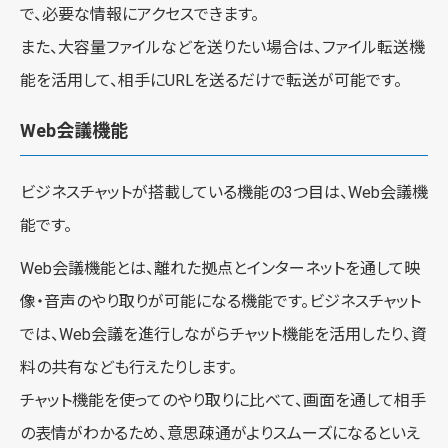
で、必要な情報にアクセスできます。
また、大容量ファイルなどを送りたい場合は、ファイル転送機
能を活用して、相手にURLを送るだけで転送が可能です。
Web会議機能
ビジネスチャットが搭載している機能の3つ目は、Web会議機
能です。
Web会議機能とは、離れた拠点とインターネットを通して映
像・音声のやり取りが可能になる機能です。ビジネスチャット
では、Web会議を進行しながらチャット機能を活用したり、資
料の共有なども行えたりします。
チャット機能を使ってのやり取りに比べて、画面を通して相手
の表情がわかるため、意思疎通がよりスムーズになるといえ