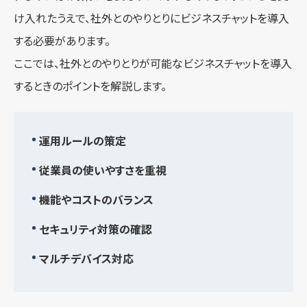
け入れたうえで、社外とのやりとりにビジネスチャットを導入
する必要があります。
ここでは、社外とのやりとりが可能なビジネスチャットを導入
するときのポイントを解説します。
運用ルールの策定
従業員の使いやすさを重視
機能やコストのバランス
セキュリティ対策の確認
マルチデバイス対応