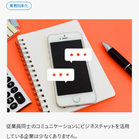
業務効率化
従業員同士のコミュニケーションにビジネスチャットを活用
している企業は少なくありません。