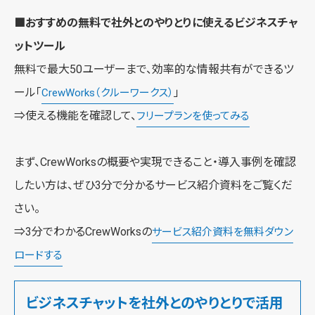
■おすすめの無料で社外とのやりとりに使えるビジネスチャ
ットツール
無料で最大50ユーザーまで、効率的な情報共有ができるツ
ール「
」
CrewWorks（クルーワークス）
⇒使える機能を確認して、
フリープランを使ってみる
まず、CrewWorksの概要や実現できること・導入事例を確認
したい方は、ぜひ3分で分かるサービス紹介資料をご覧くだ
さい。
⇒3分でわかるCrewWorksの
サービス紹介資料を無料ダウン
ロードする
ビジネスチャットを社外とのやりとりで活用