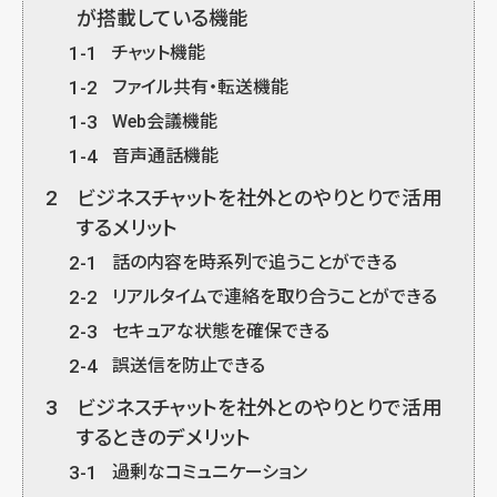
が搭載している機能
1-1
チャット機能
1-2
ファイル共有・転送機能
1-3
Web会議機能
1-4
音声通話機能
2
ビジネスチャットを社外とのやりとりで活用
するメリット
2-1
話の内容を時系列で追うことができる
2-2
リアルタイムで連絡を取り合うことができる
2-3
セキュアな状態を確保できる
2-4
誤送信を防止できる
3
ビジネスチャットを社外とのやりとりで活用
するときのデメリット
3-1
過剰なコミュニケーション