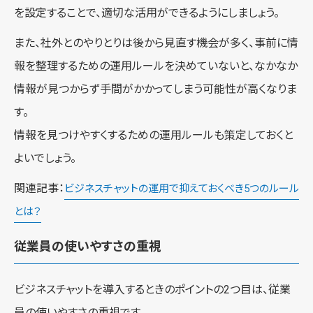
を設定することで、適切な活用ができるようにしましょう。
また、社外とのやりとりは後から見直す機会が多く、事前に情
報を整理するための運用ルールを決めていないと、なかなか
情報が見つからず手間がかかってしまう可能性が高くなりま
す。
情報を見つけやすくするための運用ルールも策定しておくと
よいでしょう。
関連記事：
ビジネスチャットの運用で抑えておくべき5つのルール
とは？
従業員の使いやすさの重視
ビジネスチャットを導入するときのポイントの2つ目は、従業
員の使いやすさの重視です。