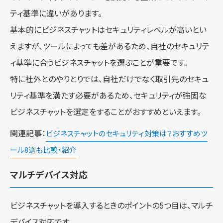
ティ基準に違いがあります。
基本的にビジネスチャットはセキュリティレベルが高いとい
えますが、ツールによっても差があるため、自社のセキュリテ
ィ基準に合うビジネスチャットを選ぶことが重要です。
特に社外とのやりとりでは、自社だけでなく取引先のセキュ
リティ基準を満たす必要があるため、セキュリティが強固な
ビジネスチャットを選定をすることがおすすめといえます。
関連記事：
ビジネスチャットのセキュリティ対策は？おすすめツ
ール8選も比較・紹介
マルチデバイス対応
ビジネスチャットを導入するときのポイントの5つ目は、マルチ
デバイス対応です。