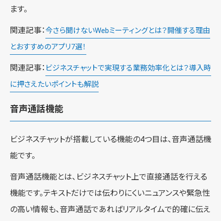
ます。
関連記事：
今さら聞けないWebミーティングとは？開催する理由
とおすすめのアプリ7選！
関連記事：
ビジネスチャットで実現する業務効率化とは？導入時
に押さえたいポイントも解説
音声通話機能
ビジネスチャットが搭載している機能の4つ目は、音声通話機
能です。
音声通話機能とは、ビジネスチャット上で直接通話を行える
機能です。テキストだけでは伝わりにくいニュアンスや緊急性
の高い情報も、音声通話であればリアルタイムで的確に伝え