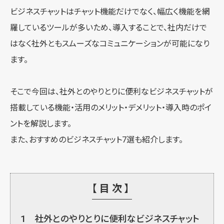
ビジネスチャットはチャット機能だけでなく、幅広く機能を網
羅しているツールが多いため、導入することで、社内だけで
はなく社外ともスムーズなコミュニケーションが可能になり
ます。
そこで今回は、社外とのやりとりに便利なビジネスチャットが
搭載している機能・活用のメリット・デメリット・導入時のポイ
ントを解説します。
また、おすすめのビジネスチャット7選も紹介します。
【目次】
1
社外とのやりとりに便利なビジネスチャット