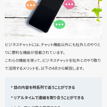
ビジネスチャットには、チャット機能以外にも社外とのやりと
りに便利な機能が搭載されています。
これらの機能を使って、ビジネスチャットを社外とのやり取り
で活用するメリットを、以下の4点から解説します。
話の内容を時系列で追うことができる
リアルタイムで連絡を取り合うことができる