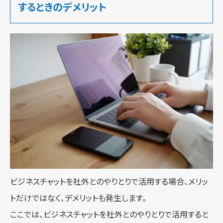
するときのデメリット
ビジネスチャットを社外とのやりとりで活用する場合、メリッ
トだけではなく、デメリットも発生します。
ここでは、ビジネスチャットを社外とのやりとりで活用すると