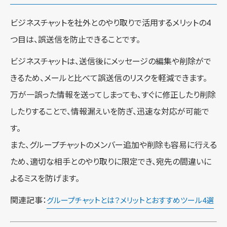
ビジネスチャットを社外とのやり取りで活用するメリットの4
つ目は、誤送信を防止できることです。
ビジネスチャットは、送信後にメッセージの編集や削除がで
きるため、メールと比べて誤送信のリスクを軽減できます。
万が一誤った情報を送ってしまっても、すぐに修正したり削除
したりすることで、情報漏えいを防ぎ、迅速な対応が可能で
す。
また、グループチャットのメンバー追加や削除も容易に行える
ため、適切な相手とのやり取りに限定でき、宛先の間違いに
よるミスを防げます。
関連記事：
グループチャットとは？メリットとおすすめツール4選