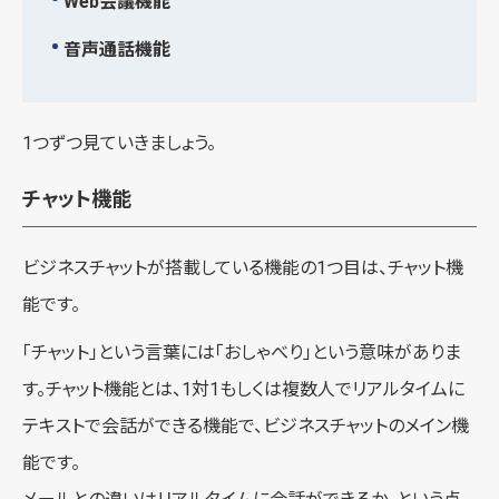
Web会議機能
音声通話機能
1つずつ見ていきましょう。
チャット機能
ビジネスチャットが搭載している機能の1つ目は、チャット機
能です。
「チャット」という言葉には「おしゃべり」という意味がありま
す。チャット機能とは、1対1もしくは複数人でリアルタイムに
テキストで会話ができる機能で、ビジネスチャットのメイン機
能です。