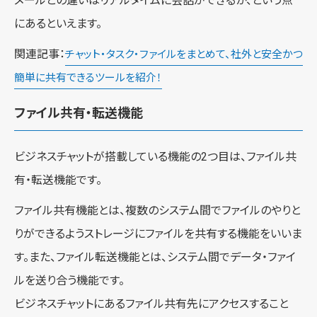
メールとの違いはリアルタイムに会話ができるか、という点
にあるといえます。
関連記事：
チャット・タスク・ファイルをまとめて、社外と安全かつ
簡単に共有できるツールを紹介！
ファイル共有・転送機能
ビジネスチャットが搭載している機能の2つ目は、ファイル共
有・転送機能です。
ファイル共有機能とは、複数のシステム間でファイルのやりと
りができるようストレージにファイルを共有する機能をいいま
す。また、ファイル転送機能とは、システム間でデータ・ファイ
ルを送り合う機能です。
ビジネスチャットにあるファイル共有先にアクセスすること