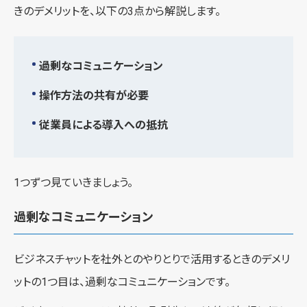
きのデメリットを、以下の3点から解説します。
過剰なコミュニケーション
操作方法の共有が必要
従業員による導入への抵抗
1つずつ見ていきましょう。
過剰なコミュニケーション
ビジネスチャットを社外とのやりとりで活用するときのデメリ
ットの1つ目は、過剰なコミュニケーションです。