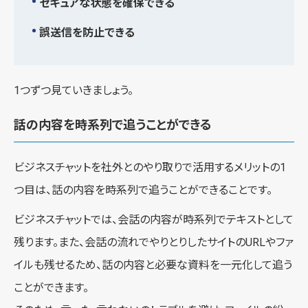
セキュアな状態を確保できる
誤送信を防止できる
1つずつ見ていきましょう。
話の内容を時系列で追うことができる
ビジネスチャットを社外とのやり取りで活用するメリットの1
つ目は、話の内容を時系列で追うことができることです。
ビジネスチャットでは、会話の内容が時系列でテキストとして
残ります。また、会話の流れでやりとりしたサイトのURLやファ
イルも残せるため、話の内容と必要な資料を一元化して追う
ことができます。