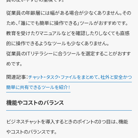
従業員の年齢層には幅がある場合が少なくありません。その
ため、「誰にでも簡単に操作できる」ツールがおすすめです。
教育を受けたりマニュアルなどを確認したりしなくても直感
的に操作できるようなツールも少なくありません。
従業員のITリテラシーに合うツールを選定することがおすす
めです。
関連記事：
チャット・タスク・ファイルをまとめて、社外と安全かつ
簡単に共有できるツールを紹介！
機能やコストのバランス
ビジネスチャットを導入するときのポイントの3つ目は、機能
やコストのバランスです。