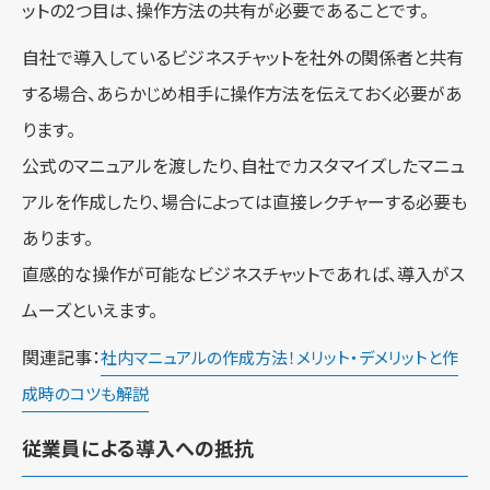
ットの2つ目は、操作方法の共有が必要であることです。
自社で導入しているビジネスチャットを社外の関係者と共有
する場合、あらかじめ相手に操作方法を伝えておく必要があ
ります。
公式のマニュアルを渡したり、自社でカスタマイズしたマニュ
アルを作成したり、場合によっては直接レクチャーする必要も
あります。
直感的な操作が可能なビジネスチャットであれば、導入がス
ムーズといえます。
関連記事：
社内マニュアルの作成方法！メリット・デメリットと作
成時のコツも解説
従業員による導入への抵抗