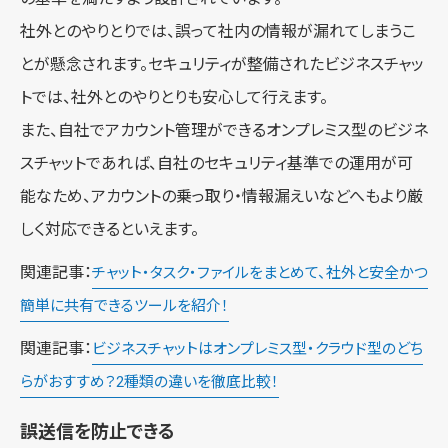
社外とのやりとりでは、誤って社内の情報が漏れてしまうこ
とが懸念されます。セキュリティが整備されたビジネスチャッ
トでは、社外とのやりとりも安心して行えます。
また、自社でアカウント管理ができるオンプレミス型のビジネ
スチャットであれば、自社のセキュリティ基準での運用が可
能なため、アカウントの乗っ取り・情報漏えいなどへもより厳
しく対応できるといえます。
関連記事：
チャット・タスク・ファイルをまとめて、社外と安全かつ
簡単に共有できるツールを紹介！
関連記事：
ビジネスチャットはオンプレミス型・クラウド型のどち
らがおすすめ？2種類の違いを徹底比較！
誤送信を防止できる