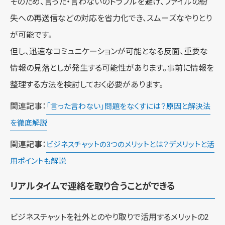
そのため、言った・言わないのトラブルを避け、ファイルの紛
失への再送信などの対応を省力化でき、スムーズなやりとり
が可能です。
但し、迅速なコミュニケーションが可能となる反面、重要な
情報の見落としが発生する可能性があります。事前に情報を
整理する方法を検討しておく必要があります。
関連記事：
「言った言わない」問題をなくすには？原因と解決法
を徹底解説
関連記事：
ビジネスチャットの3つのメリットとは？デメリットと活
用ポイントも解説
リアルタイムで連絡を取り合うことができる
ビジネスチャットを社外とのやり取りで活用するメリットの2