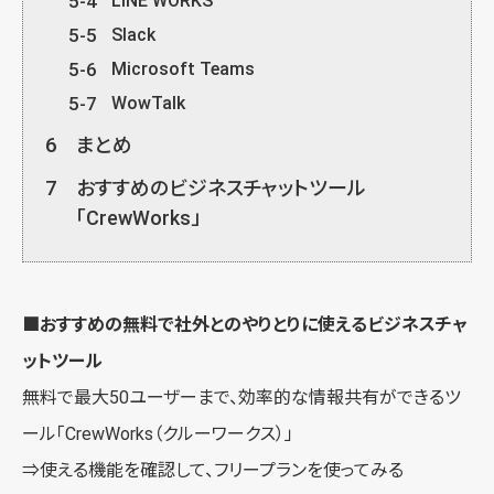
5-4
LINE WORKS
5-5
Slack
5-6
Microsoft Teams
5-7
WowTalk
6
まとめ
7
おすすめのビジネスチャットツール
「CrewWorks」
■おすすめの無料で社外とのやりとりに使えるビジネスチャ
ットツール
無料で最大50ユーザーまで、効率的な情報共有ができるツ
ール「
CrewWorks（クルーワークス）
」
⇒使える機能を確認して、
フリープランを使ってみる