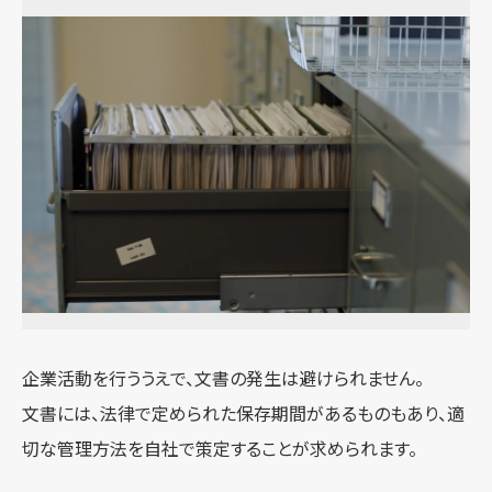
企業活動を行ううえで、文書の発生は避けられません。
文書には、法律で定められた保存期間があるものもあり、適
切な管理方法を自社で策定することが求められます。