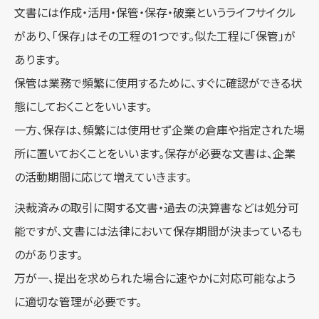
文書には作成・活用・保管・保存・破棄というライフサイクル
があり、「保存」はその工程の1つです。似た工程に「保管」が
あります。
保管は業務で頻繁に使用するために、すぐに確認ができる状
態にしておくことをいいます。
一方、保存は、頻繁には使用せず企業の倉庫や指定された場
所に置いておくことをいいます。保存が必要な文書は、企業
の活動期間に応じて増えていきます。
決裁済みの取引に関する文書・過去の決算書などは処分可
能ですが、文書には法律において保存期間が決まっているも
のがあります。
万が一、提出を求められた場合に速やかに対応可能なよう
に適切な管理が必要です。