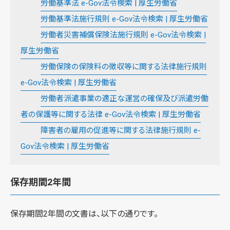
労働基準法 e-Gov法令検索 | 厚生労働省
労働基準法施行規則 e-Gov法令検索 | 厚生労働省
労働者災害補償保険法施行規則 e-Gov法令検索 |
厚生労働省
労働保険の保険料の徴収等に関する法律施行規則
e-Gov法令検索 | 厚生労働省
労働者派遣事業の適正な運営の確保及び派遣労働
者の保護等に関する法律 e-Gov法令検索 | 厚生労働省
障害者の雇用の促進等に関する法律施行規則 e-
Gov法令検索 | 厚生労働省
保存期間2年間
保存期間2年間の文書は、以下の通りです。