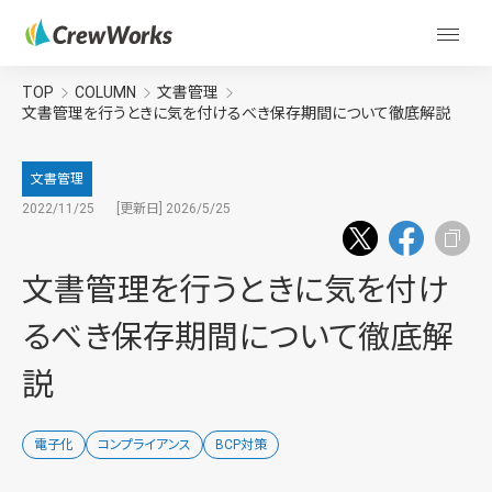
TOP
COLUMN
文書管理
文書管理を行うときに気を付けるべき保存期間について徹底解説
文書管理
2022/11/25
[更新日] 2026/5/25
文書管理を行うときに気を付け
るべき保存期間について徹底解
説
電子化
コンプライアンス
BCP対策