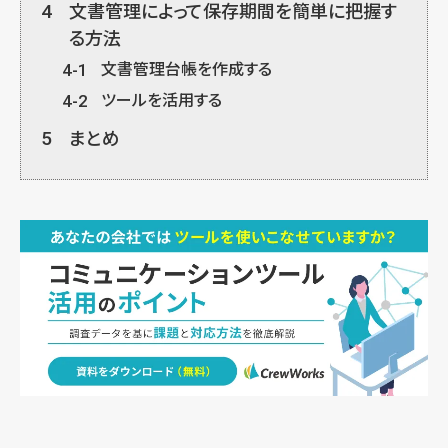
4
文書管理によって保存期間を簡単に把握す
る方法
4-1
文書管理台帳を作成する
4-2
ツールを活用する
5
まとめ