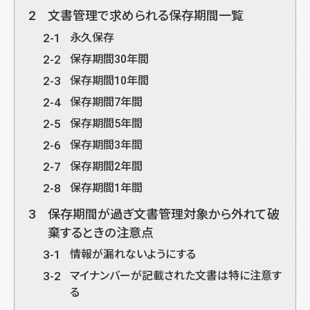
2
文書管理で求められる保存期間一覧
2-1
永久保存
2-2
保存期間30年間
2-3
保存期間10年間
2-4
保存期間7年間
2-5
保存期間5年間
2-6
保存期間3年間
2-7
保存期間2年間
2-8
保存期間1年間
3
保存期間が過ぎ文書管理対象から外れて破
棄するときの注意点
3-1
情報が漏れないようにする
3-2
マイナンバーが記載された文書は特に注意す
る