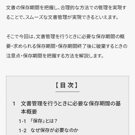
文書の保存期間を把握し、合理的な方法での管理を実現す
ることで、スムーズな文書管理が実現できるといえます。
そこで今回は、文書管理を行うときに必要な保存期間の概
要・求められる保存期間・保存期間終了後に破棄するときの
注意点・保存期間を把握する方法を解説します。
【目次】
1
文書管理を行うときに必要な保存期間の基
本概要
1-1
「保存」とは？
1-2
なぜ保存が必要なのか