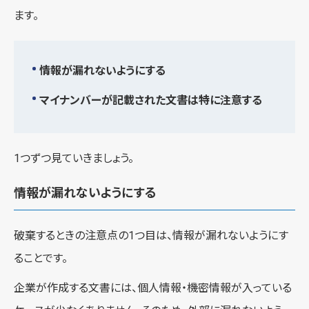
ます。
情報が漏れないようにする
マイナンバーが記載された文書は特に注意する
1つずつ見ていきましょう。
情報が漏れないようにする
破棄するときの注意点の1つ目は、情報が漏れないようにす
ることです。
企業が作成する文書には、個人情報・機密情報が入っている