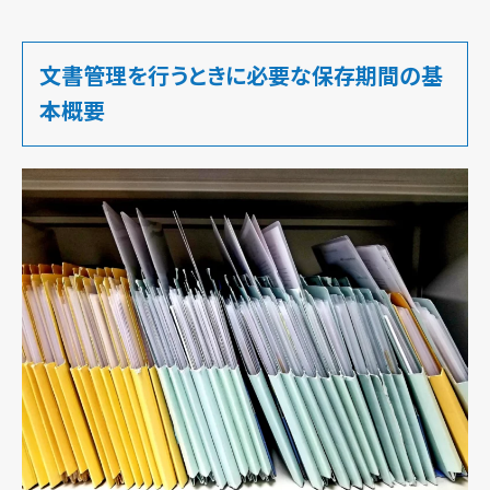
文書管理を行うときに必要な保存期間の基
本概要