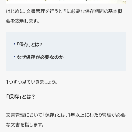
はじめに、文書管理を行うときに必要な保存期間の基本概
要を説明します。
「保存」とは？
なぜ保存が必要なのか
1つずつ見ていきましょう。
「保存」とは？
文書管理において「保存」とは、1年以上にわたり管理が必要
な文書を指します。