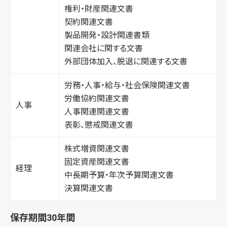
権利・財産関連文書
契約関連文書
製品開発・設計関連書類
関連会社に関する文書
外部団体加入、脱退に関連する文書
労務・人事・給与・社会保険関連文書
労働協約関連文書
人事
人事関連関連文書
表彰、懲戒関連文書
株式増資関連文書
固定資産関連文書
経理
中長期予算・年次予算関連文書
決算関連文書
保存期間30年間