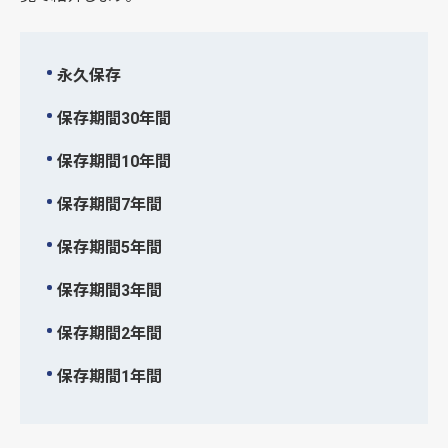
永久保存
保存期間30年間
保存期間10年間
保存期間7年間
保存期間5年間
保存期間3年間
保存期間2年間
保存期間1年間