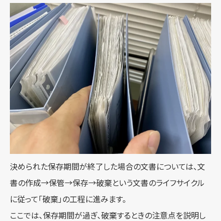
決められた保存期間が終了した場合の文書については、文
書の作成→保管→保存→破棄という文書のライフサイクル
に従って「破棄」の工程に進みます。
ここでは、保存期間が過ぎ、破棄するときの注意点を説明し