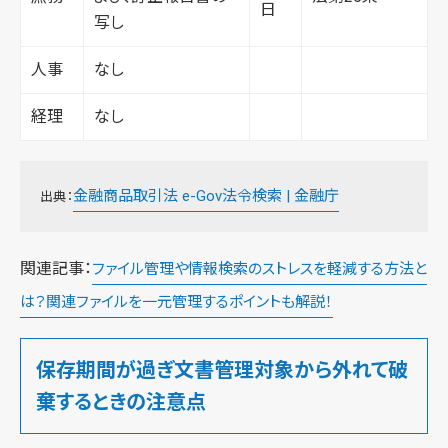
日
写し
人事
なし
経理
なし
金融商品取引法 e-Gov法令検索 | 金融庁
出典：
関連記事：
ファイル管理や情報検索のストレスを軽減する方法と
は？関連ファイルを一元管理するポイントも解説！
保存期間が過ぎ文書管理対象から外れて破
棄するときの注意点