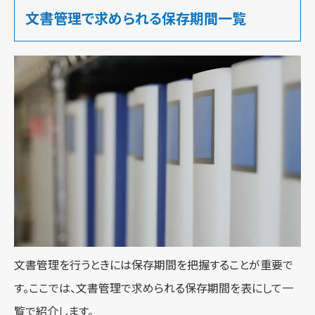
文書管理で求められる保存期間一覧
文書管理を行うときには保存期間を把握することが重要で
す。ここでは、文書管理で求められる保存期間を表にして一
覧で紹介します。