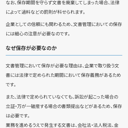
なお、保存期間を守らず文書を廃棄してしまった場合、法律
によって過料などの罰則が科せられます。
企業としての信頼にも関わるため、文書管理においての保存
には細心の注意が必要なのです。
なぜ保存が必要なのか
文書管理において保存が必要な理由は、企業で取り扱う文
書には法律で定められた期間において保存義務があるため
です。
また、法律で定められていなくても、訴訟が起こった場合の
立証・万が一破産する場合の書類提出などがあるため、保存
は必要です。
業務を進めるうえで発生する文書は、会社法・法人税法、金