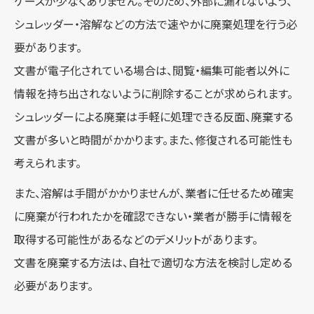
ケースが少なくありません。そのため、外部に漏れないよう、
シュレッダー・溶解などの方法で速やかに廃棄処理を行う必
要があります。
文書が電子化されている場合は、閲覧・編集可能者以外に
情報を持ち出されないように削除することが求められます。
シュレッダーによる廃棄は手軽に処理できる反面、廃棄する
文書が多いと時間がかかります。また、修復される可能性も
考えられます。
また、溶解は手間がかかりませんが、業者に任せるため確実
に廃棄が行われたかを確認できない・業者が勝手に情報を
取得する可能性があるなどのデメリットがあります。
文書を廃棄する方法は、自社で適切な方法を検討し定める
必要があります。