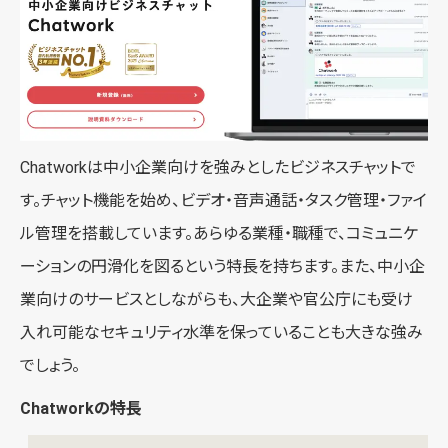
Chatworkは中小企業向けを強みとしたビジネスチャットで
す。チャット機能を始め、ビデオ・音声通話・タスク管理・ファイ
ル管理を搭載しています。あらゆる業種・職種で、コミュニケ
ーションの円滑化を図るという特長を持ちます。また、中小企
業向けのサービスとしながらも、大企業や官公庁にも受け
入れ可能なセキュリティ水準を保っていることも大きな強み
でしょう。
Chatworkの特長