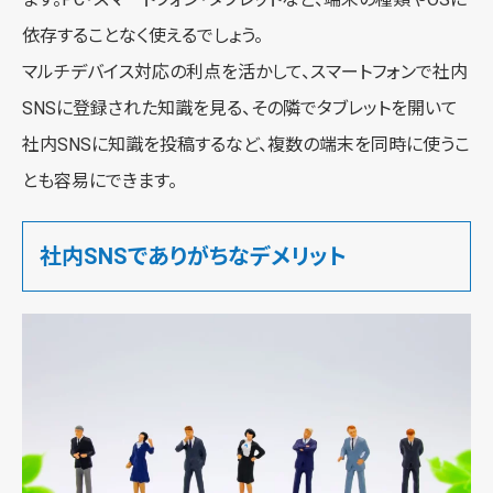
依存することなく使えるでしょう。
マルチデバイス対応の利点を活かして、スマートフォンで社内
SNSに登録された知識を見る、その隣でタブレットを開いて
社内SNSに知識を投稿するなど、複数の端末を同時に使うこ
とも容易にできます。
社内SNSでありがちなデメリット