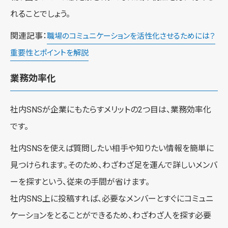
れることでしょう。
関連記事：
職場のコミュニケーションを活性化させるためには？
重要性とポイントを解説
業務効率化
社内SNSが企業にもたらすメリットの2つ目は、業務効率化
です。
社内SNSを使えば質問したい相手や知りたい情報を簡単に
見つけられます。そのため、わざわざ足を運んで詳しいメンバ
ーを探すという、従来の手間が省けます。
社内SNS上に投稿すれば、必要なメンバーとすぐにコミュニ
ケーションをとることができるため、わざわざ人を探す必要