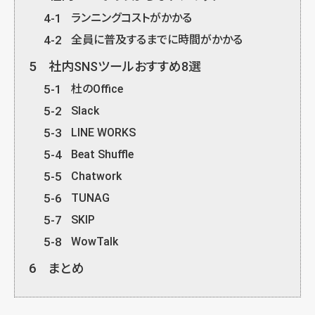
4-1
ランニングコストがかかる
4-2
全員に普及するまでに時間がかかる
5
社内SNSツールおすすめ8選
5-1
杜のOffice
5-2
Slack
5-3
LINE WORKS
5-4
Beat Shuffle
5-5
Chatwork
5-6
TUNAG
5-7
SKIP
5-8
WowTalk
6
まとめ