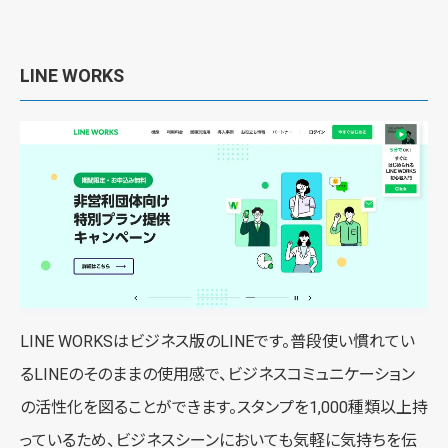
LINE WORKS
LINE WORKSはビジネス版のLINEです。普段使い慣れてい
るLINEのそのままの使用感で、ビジネスコミュニケーション
の活性化を図ることができます。スタンプを1,000種類以上持
っているため、ビジネスシーンにおいても気軽に気持ちを伝