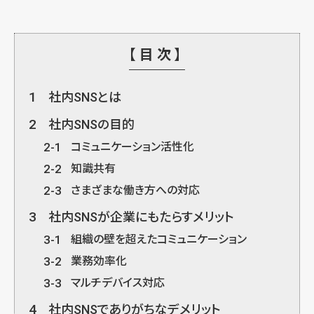
【目次】
1
社内SNSとは
2
社内SNSの目的
2-1
コミュニケーション活性化
2-2
知識共有
2-3
さまざまな働き方への対応
3
社内SNSが企業にもたらすメリット
3-1
組織の壁を超えたコミュニケーション
3-2
業務効率化
3-3
マルチデバイス対応
4
社内SNSでありがちなデメリット