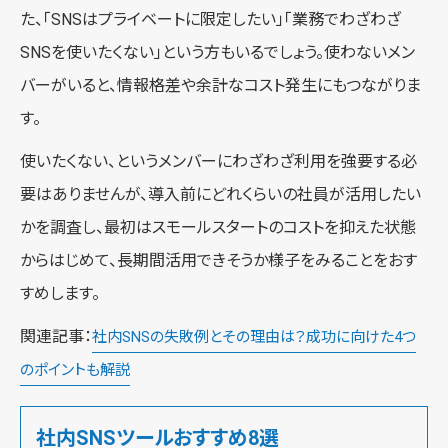
た、「SNSはプライベートに限定したい」「業務でわざわざ
SNSを使いたくない」という方もいるでしょう。使わないメン
バーがいると、情報格差や余計なコスト発生にもつながりま
す。
使いたくない、というメンバーにわざわざ利用を強要する必
要はありませんが、導入前にどれくらいの社員が活用したい
かを調査し、最初はスモールスタートのコストを抑えた状態
からはじめて、長期間活用できそうか様子をみることをおす
すめします。
関連記事：
社内SNSの失敗例とその理由は？成功に向けた4つ
のポイントも解説
社内SNSツールおすすめ8選