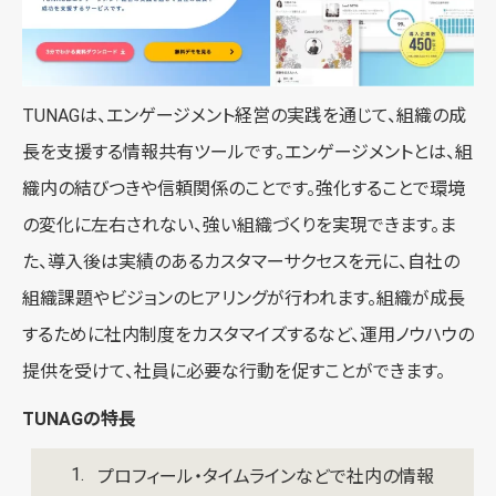
TUNAGは、エンゲージメント経営の実践を通じて、組織の成
長を支援する情報共有ツールです。エンゲージメントとは、組
織内の結びつきや信頼関係のことです。強化することで環境
の変化に左右されない、強い組織づくりを実現できます。ま
た、導入後は実績のあるカスタマーサクセスを元に、自社の
組織課題やビジョンのヒアリングが行われます。組織が成長
するために社内制度をカスタマイズするなど、運用ノウハウの
提供を受けて、社員に必要な行動を促すことができます。
TUNAGの特長
プロフィール・タイムラインなどで社内の情報