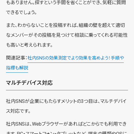
もありません。探すという手間を省くことができ、気軽に質問
できるでしょう。
また、わからないことを投稿すれば、組織の壁を超えて適切
なメンバーがその投稿を見つけて相談に乗ってくれる可能性
も高いと考えられます。
関連記事：
社内SNSの効果測定でより効果を高めよう！手順や
指標も解説
マルチデバイス対応
社内SNSが企業にもたらすメリットの3つ目は、マルチデバイ
ス対応です。
社内SNSは、Webブラウザーがあればどこからでも利用でき
ます。PC・スマートフォン・タブレットなど、端末の種類やOSに