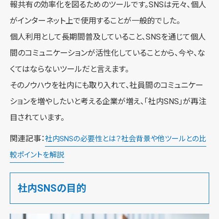
報共有の効率化を図るためのツールです。SNSは元々、個人
がインターネット上で使用することが一般的でした。
個人利用として長期間普及していること、SNSを通じて個人
間のコミュニケーションが活性化していることから、今や、な
くてはならないツールだと言えます。
そのノウハウを社内にも取り入れて、社員間のコミュニケー
ションを増やしたいと考える企業が増え、「社内SNS」が再注
目されています。
関連記事：
社内SNSの必要性とは？社会背景や他ツールとの比
較ポイントを解説
社内SNSの目的