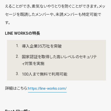
えることができ、素気ないやりとりを防ぐことができます。メッ
セージを既読したメンバーや、未読メンバーも特定可能で
す。
LINE WORKSの特長
導入企業35万社を突破
国家認証を取得した高いレベルのセキュリテ
ィ対策を実施
100人まで無料で利用可能
詳細はこちら:
https://line-works.com/