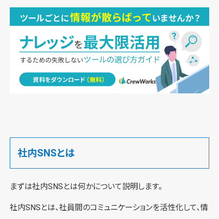
社内SNSとは
まずは社内SNSとは何かについて説明します。
社内SNSとは、社員間のコミュニケーションを活性化して、情