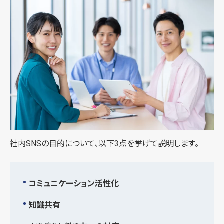
社内SNSの目的について、以下3点を挙げて説明します。
コミュニケーション活性化
知識共有