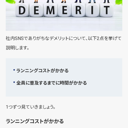
社内SNSでありがちなデメリットについて、以下2点を挙げて
説明します。
ランニングコストがかかる
全員に普及するまでに時間がかかる
1つずつ見ていきましょう。
ランニングコストがかかる