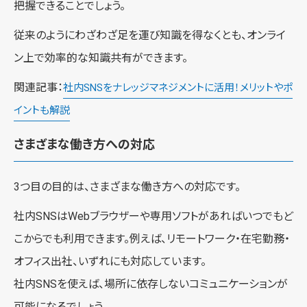
把握できることでしょう。
従来のようにわざわざ足を運び知識を得なくとも、オンライ
ン上で効率的な知識共有ができます。
関連記事：
社内SNSをナレッジマネジメントに活用！メリットやポ
イントも解説
さまざまな働き方への対応
3つ目の目的は、さまざまな働き方への対応です。
社内SNSはWebブラウザーや専用ソフトがあればいつでもど
こからでも利用できます。例えば、リモートワーク・在宅勤務・
オフィス出社、いずれにも対応しています。
社内SNSを使えば、場所に依存しないコミュニケーションが
可能になるでしょう。