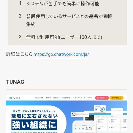
システムが苦手でも簡単に操作可能
普段使用しているサービスとの連携で情報
集約
無料で利用可能(ユーザー100人まで)
詳細はこちら:
https://go.chatwork.com/ja/
TUNAG