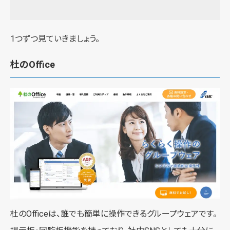
1つずつ見ていきましょう。
杜のOffice
杜のOfficeは、誰でも簡単に操作できるグループウェアです。