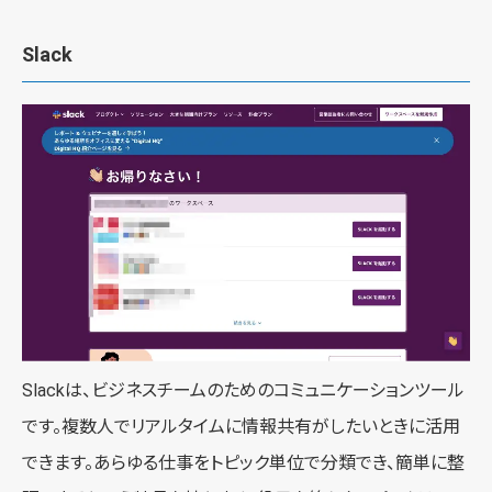
Slack
Slackは、ビジネスチームのためのコミュニケーションツール
です。複数人でリアルタイムに情報共有がしたいときに活用
できます。あらゆる仕事をトピック単位で分類でき、簡単に整