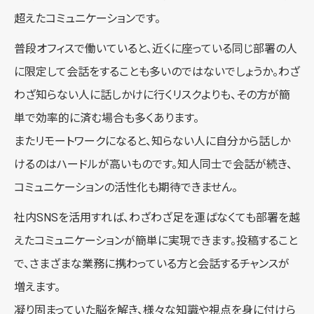
超えたコミュニケーションです。
普段オフィスで働いていると、近くに座っている同じ部署の人
に限定して会話をすることも多いのではないでしょうか。わざ
わざ知らない人に話しかけに行くリスクよりも、その方が簡
単で効率的に済む場合も多くあります。
またリモートワークになると、知らない人に自分から話しか
けるのはハードルが高いものです。知人同士で会話が続き、
コミュニケーションの活性化も期待できません。
社内SNSを活用すれば、わざわざ足を運ばなくても部署を越
えたコミュニケーションが簡単に実現できます。投稿すること
で、さまざまな業務に携わっている方と会話するチャンスが
増えます。
凝り固まっていた脳を解き、様々な知識や視点を身に付けら