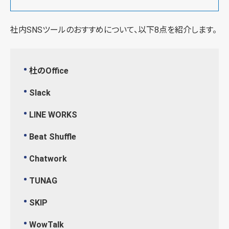
社内SNSツールのおすすめについて、以下8点を紹介します。
杜のOffice
Slack
LINE WORKS
Beat Shuffle
Chatwork
TUNAG
SKIP
WowTalk