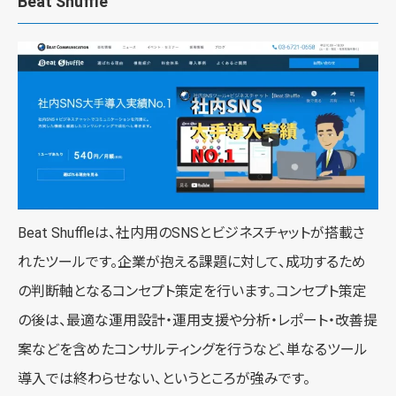
Beat Shuffle
Beat Shuffleは、社内用のSNSとビジネスチャットが搭載さ
れたツールです。企業が抱える課題に対して、成功するため
の判断軸となるコンセプト策定を行います。コンセプト策定
の後は、最適な運用設計・運用支援や分析・レポート・改善提
案などを含めたコンサルティングを行うなど、単なるツール
導入では終わらせない、というところが強みです。