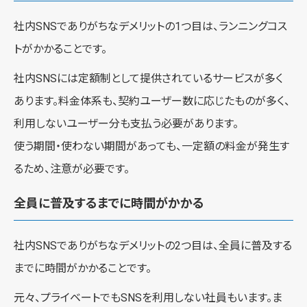
社内SNSでありがちなデメリットの1つ目は、ランニングコス
トがかかることです。
社内SNSには定額制として提供されているサービスが多く
あります。料金体系も、契約ユーザー数に応じたものが多く、
利用しないユーザー分も支払う必要があります。
使う期間・使わない期間があっても、一定額の料金が発生す
るため、注意が必要です。
全員に普及するまでに時間がかかる
社内SNSでありがちなデメリットの2つ目は、全員に普及する
までに時間がかかることです。
元々、プライベートでもSNSを利用しない社員もいます。ま