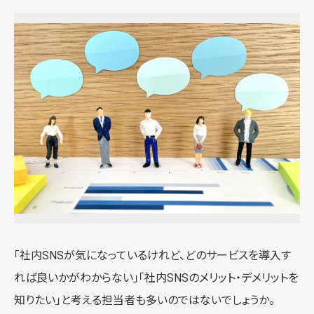
「社内SNSが気になっているけれど、どのサービスを導入す
れば良いかがわからない」「社内SNSのメリット・デメリットを
知りたい」と考える担当者も多いのではないでしょうか。