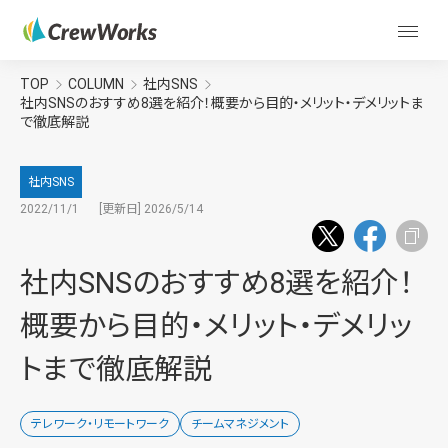
TOP
COLUMN
社内SNS
社内SNSのおすすめ8選を紹介！概要から目的・メリット・デメリットま
で徹底解説
社内SNS
2022/11/1
[更新日] 2026/5/14
社内SNSのおすすめ8選を紹介！
概要から目的・メリット・デメリッ
トまで徹底解説
テレワーク・リモートワーク
チームマネジメント