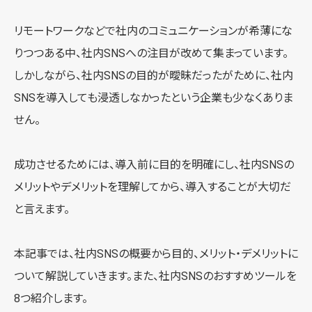
リモートワークなどで社内のコミュニケーションが希薄にな
りつつある中、社内SNSへの注目が改めて集まっています。
しかしながら、社内SNSの目的が曖昧だったがために、社内
SNSを導入しても浸透しなかったという企業も少なくありま
せん。
成功させるためには、導入前に目的を明確にし、社内SNSの
メリットやデメリットを理解してから、導入することが大切だ
と言えます。
本記事では、社内SNSの概要から目的、メリット・デメリットに
ついて解説していきます。また、社内SNSのおすすめツールを
8つ紹介します。