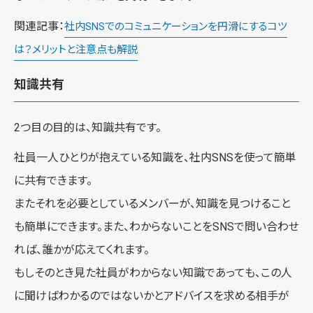
関連記事：
社内SNSでのコミュニケーションを円滑にするコツ
は？メリットと注意点も解説
知識共有
2つ目の目的は、知識共有です。
社員一人ひとりが抱えている知識を、社内SNSを使って簡単
に共有できます。
またそれを必要としているメンバーが、知識を見つけること
も簡単にできます。また、わからないことをSNSで問い合わせ
れば、誰かが応えてくれます。
もしそのとき見た社員がわからない知識であっても、この人
に聞けばわかるのではないかとアドバイスを求める相手が