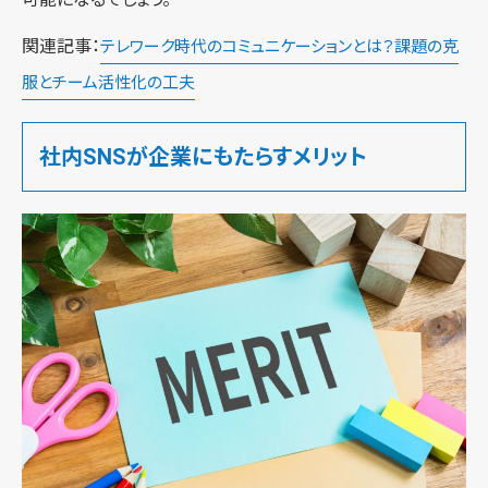
関連記事：
テレワーク時代のコミュニケーションとは？課題の克
服とチーム活性化の工夫
社内SNSが企業にもたらすメリット