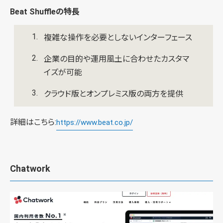
Beat Shuffleの特長
複雑な操作を必要としないインターフェース
企業の目的や運用風土に合わせたカスタマ
イズが可能
クラウド版とオンプレミス版の両方を提供
詳細はこちら:
https://www.beat.co.jp/
Chatwork