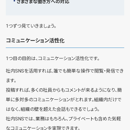
さまざまな働き方への対応
1つずつ見ていきましょう。
コミュニケーション活性化
1つ目の目的は、コミュニケーション活性化です。
社内SNSを活用すれば、誰でも簡単な操作で閲覧・発信でき
ます。
投稿すれば、多くの社員からもコメントが来るようになり、簡
単に多対多のコミュニケーションがとれます。組織内だけで
はなく、組織の壁を超えた会話もできるでしょう。
社内SNSでは、業務はもちろん、プライベートも含めた気軽
なコミュニケーションを実現できます。