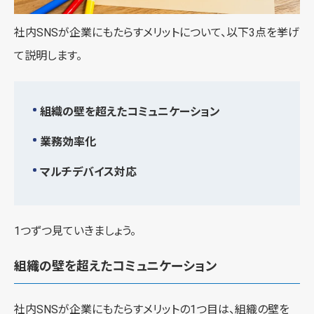
社内SNSが企業にもたらすメリットについて、以下3点を挙げ
て説明します。
組織の壁を超えたコミュニケーション
業務効率化
マルチデバイス対応
1つずつ見ていきましょう。
組織の壁を超えたコミュニケーション
社内SNSが企業にもたらすメリットの1つ目は、組織の壁を