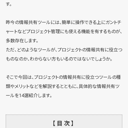
す。
昨今の情報共有ツールには、簡単に操作できる上にガントチ
ャートなどプロジェクト管理にも使える機能を有するものが、
多数存在します。
ただ、どのようなツールが、プロジェクトの情報共有に役立つ
ものなのか、わからない方もいるのではないでしょうか。
そこで今回は、プロジェクトの情報共有に役立つツールの種
類やメリットなどを解説するとともに、具体的な情報共有ツ
ールを14選紹介します。
【目次】