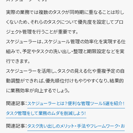
実際の業務では複数のタスクが同時期に重なることは珍し
くないため、それらのタスクについて優先度を設定してプロ
ジェクト管理を行うことが重要です。
スケジューラーは、スケジュール管理の効率化を実現する仕
組みで、予定やタスクの洗い出し・整理と期限設定などを実
行できます。
スケジューラーを活用し、タスクの見える化や重複予定の自
動調整ができれば、優先順位付けもやりやすくなり、結果的
に業務効率が向上するでしょう。
関連記事：
スケジューラーとは？便利な管理ツール5選を紹介！
タスク管理をして業務のムダを削減しよう！
関連記事：
タスク洗い出しのメリット・手法やフレームワーク・お