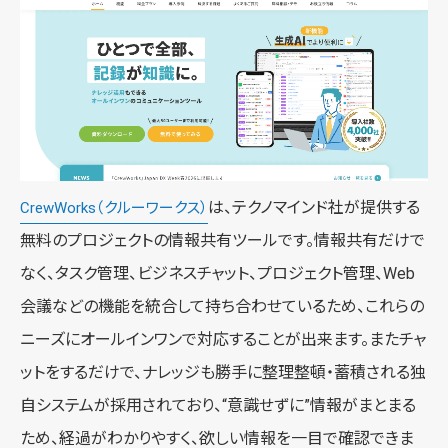
は、テクノマインド社が提供する
CrewWorks（クルーワークス）
無料のプロジェクトの情報共有ツールです。情報共有だけで
なく、タスク管理、ビジネスチャット、プロジェクト管理、Web
会議などの機能を統合して持ち合わせているため、これらの
ニーズにオールインワンで対応することが出来ます。またチャ
ットをするだけで、ナレッジも勝手に整理整頓・蓄積される独
自システムが採用されており、“意識せずに”情報がまとまる
ため、経過がわかりやすく、欲しい情報を一目で確認できま