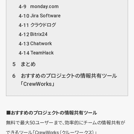
4-9
monday.com
4-10
Jira Software
4-11
クラウドログ
4-12
Bitrix24
4-13
Chatwork
4-14
TeamHack
5
まとめ
6
おすすめのプロジェクトの情報共有ツール
「CrewWorks」
■おすすめのプロジェクトの情報共有ツール
無料で最大50ユーザーまで、効率的にチームの情報共有が
できるツール「
CrewWorks（クルーワークス）
」