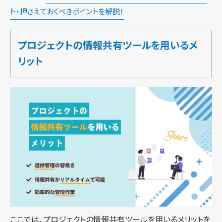
ト・押さえておくべきポイントを解説！
プロジェクトの情報共有ツールを用いるメ
リット
ここでは、プロジェクトの情報共有ツールを用いるメリットを