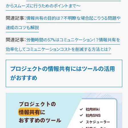
からスムーズに行うためのポイントまで～
関連記事：
情報共有の目的は？不明瞭な場合起こりうる問題や
達成のコツも解説
関連記事：
労働時間の57%はコミュニケーション！？情報共有を
効率化してコミュニケーションコストを削減する方法とは？
プロジェクトの情報共有にはツールの活用
がおすすめ