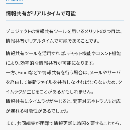
情報共有がリアルタイムで可能
プロジェクトの情報共有ツールを用いるメリットの2つ目は、
情報共有がリアルタイムで可能であることです。
情報共有ツールを活用すれば、チャット機能やコメント機能
により、効率的な情報共有が可能になります。
一方、Excelなどで情報共有を行う場合は、メールやサーバ
を経由して最新ファイルを共有しなければならないため、タ
イムラグが生じることがあるかもしれません。
情報共有にタイムラグが生じると、変更対応やトラブル対応
が遅れる可能性があるでしょう。
また、共同編集が困難で情報更新に時間を要することから、