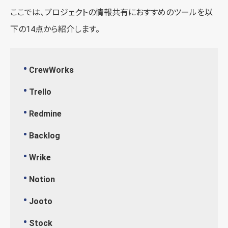
ここでは、プロジェクトの情報共有におすすめのツールを以
下の14点から紹介します。
CrewWorks
Trello
Redmine
Backlog
Wrike
Notion
Jooto
Stock