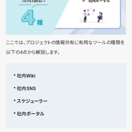
ここでは、プロジェクトの情報共有に有用なツールの種類を
以下の4点から解説します。
社内Wiki
社内SNS
スケジューラー
社内ポータル