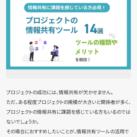
プロジェクトの成功には、情報共有が欠かせません。
ただ、ある程度プロジェクトの規模が大きいと関係者が多く、
プロジェクトの情報共有に課題を感じている方もいるのでは
ないでしょうか。
その場合におすすめしたいことが、情報共有ツールの活用で