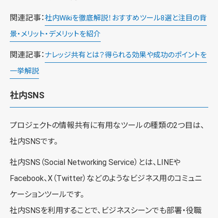
関連記事：
社内Wikiを徹底解説！おすすめツール8選と注目の背
景・メリット・デメリットを紹介
関連記事：
ナレッジ共有とは？得られる効果や成功のポイントを
一挙解説
社内SNS
プロジェクトの情報共有に有用なツールの種類の2つ目は、
社内SNSです。
社内SNS（Social Networking Service）とは、LINEや
Facebook、X（Twitter）などのようなビジネス用のコミュニ
ケーションツールです。
社内SNSを利用することで、ビジネスシーンでも部署・役職