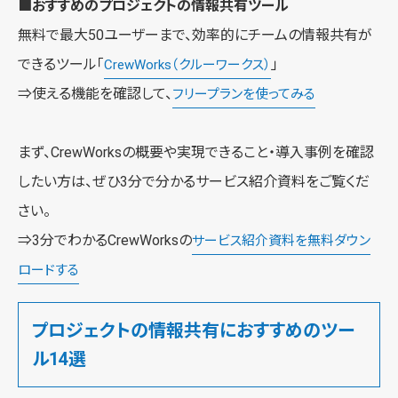
■おすすめのプロジェクトの情報共有ツール
無料で最大50ユーザーまで、効率的にチームの情報共有が
できるツール「
」
CrewWorks（クルーワークス）
⇒使える機能を確認して、
フリープランを使ってみる
まず、CrewWorksの概要や実現できること・導入事例を確認
したい方は、ぜひ3分で分かるサービス紹介資料をご覧くだ
さい。
⇒3分でわかるCrewWorksの
サービス紹介資料を無料ダウン
ロードする
プロジェクトの情報共有におすすめのツー
ル14選