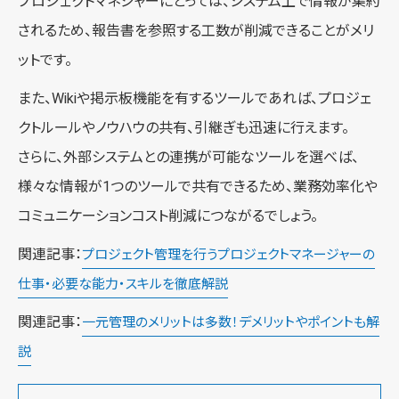
プロジェクトマネジャーにとっては、システム上で情報が集約
されるため、報告書を参照する工数が削減できることがメリ
ットです。
また、Wikiや掲示板機能を有するツールであれば、プロジェ
クトルールやノウハウの共有、引継ぎも迅速に行えます。
さらに、外部システムとの連携が可能なツールを選べば、
様々な情報が1つのツールで共有できるため、業務効率化や
コミュニケーションコスト削減につながるでしょう。
関連記事：
プロジェクト管理を行うプロジェクトマネージャーの
仕事・必要な能力・スキルを徹底解説
関連記事：
一元管理のメリットは多数！デメリットやポイントも解
説