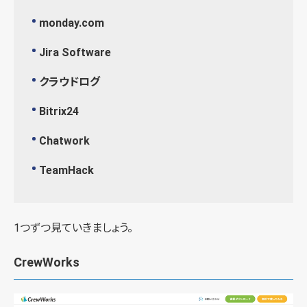
monday.com
Jira Software
クラウドログ
Bitrix24
Chatwork
TeamHack
1つずつ見ていきましょう。
CrewWorks