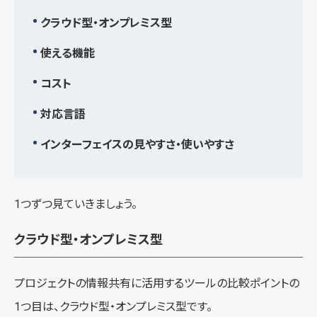
クラウド型・オンプレミス型
使える機能
コスト
対応言語
インターフェイスの見やすさ・使いやすさ
1つずつ見ていきましょう。
クラウド型・オンプレミス型
プロジェクトの情報共有に活用するツールの比較ポイントの
1つ目は、クラウド型・オンプレミス型です。