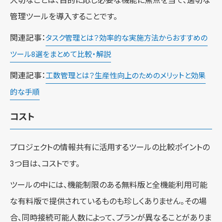
大切なことは、目的に応じ必要な機能に焦点を当て、適切な
管理ツールを導入することです。
関連記事：
タスク管理とは？効率的な実施方法からおすすめの
ツール8選をまとめて比較・解説
関連記事：
工数管理とは？生産性向上のためのメリットと効果
的な手順
コスト
プロジェクトの情報共有に活用するツールの比較ポイントの
3つ目は、コストです。
ツールの中には、機能制限のある無料版と全機能利用可能
な有料版で提供されているものも珍しくありません。その場
合、同時接続可能人数によって、プランが異なることがありま