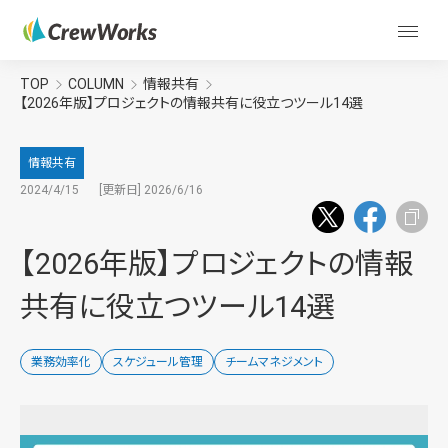
TOP
COLUMN
情報共有
【2026年版】プロジェクトの情報共有に役立つツール14選
情報共有
2024/4/15
[更新日] 2026/6/16
【2026年版】プロジェクトの情報
共有に役立つツール14選
業務効率化
スケジュール管理
チームマネジメント