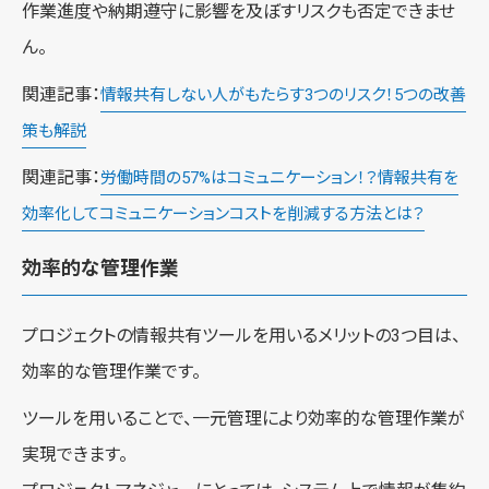
作業進度や納期遵守に影響を及ぼすリスクも否定できませ
ん。
関連記事：
情報共有しない人がもたらす3つのリスク！5つの改善
策も解説
関連記事：
労働時間の57%はコミュニケーション！？情報共有を
効率化してコミュニケーションコストを削減する方法とは？
効率的な管理作業
プロジェクトの情報共有ツールを用いるメリットの3つ目は、
効率的な管理作業です。
ツールを用いることで、一元管理により効率的な管理作業が
実現できます。