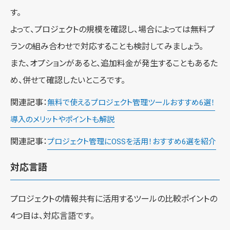
す。
よって、プロジェクトの規模を確認し、場合によっては無料プ
ランの組み合わせで対応することも検討してみましょう。
また、オプションがあると、追加料金が発生することもあるた
め、併せて確認したいところです。
関連記事：
無料で使えるプロジェクト管理ツールおすすめ6選！
導入のメリットやポイントも解説
関連記事：
プロジェクト管理にOSSを活用！おすすめ6選を紹介
対応言語
プロジェクトの情報共有に活用するツールの比較ポイントの
4つ目は、対応言語です。