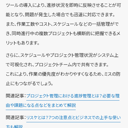
ツールの導入により、進捗状況を即時に反映させることが可
能となり、問題が発生した場合でも迅速に対応できます。
また、作業工数やコスト、スケジュールなどの一括管理がで
き、同時進行中の複数プロジェクトも横断的に把握できるメ
リットもあります。
さらに、スケジュールやプロジェクト管理状況がシステム上
で可視化され、プロジェクトチーム内で共有できます。
これにより、作業の優先度がわかりやすくなるため、ミスの防
止にもつながるでしょう。
関連記事：
プロジェクト管理における進捗管理とは？必要な理
由や課題になる点などをまとめて解説
関連記事：
リスケとは？7つの注意点とビジネスでの上手な使い
方も解説