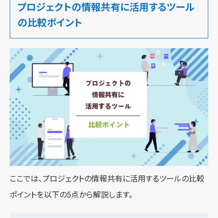
プロジェクトの情報共有に活用するツール
の比較ポイント
ここでは、プロジェクトの情報共有に活用するツールの比較
ポイントを以下の5点から解説します。