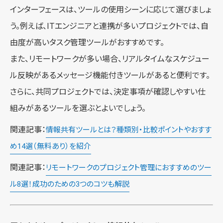
インターフェースは、ツールの使用シーンに応じて選びましょ
う。例えば、ITエンジニアと連携が多いプロジェクトでは、自
由度が高いタスク管理ツールがおすすめです。
また、リモートワークが多い場合、リアルタイムなスケジュー
ル反映があるメッセージ機能付きツールがあると便利です。
さらに、共同プロジェクトでは、決定事項が確認しやすい仕
組みがあるツールを選ぶとよいでしょう。
関連記事：
情報共有ツールとは？種類別・比較ポイントやおすす
め14選（無料あり）を紹介
関連記事：
リモートワークのプロジェクト管理におすすめのツー
ル8選！成功のための3つのコツも解説