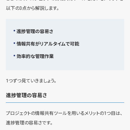
以下の3点から解説します。
進捗管理の容易さ
情報共有がリアルタイムで可能
効率的な管理作業
1つずつ見ていきましょう。
進捗管理の容易さ
プロジェクトの情報共有ツールを用いるメリットの1つ目は、
進捗管理の容易さです。