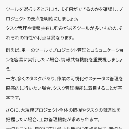
ツールを選択するときには、まず何ができるのかを確認し、プ
ロジェクトの要点を明確にしましょう。
タスク管理や情報共有に強みがあるツールが多いものの、そ
れぞれの特性や利点は異なります。
例えば、単一のツールでプロジェクト管理とコミュニケーショ
ンを容易に実行したい場合、情報共有機能を重要視しましょ
う。
一方、多くのタスクがあり、作業の可視化やステータス管理を
直感的に行いたい場合、タスク管理機能に着目することが基
本です。
さらに、大規模プロジェクト全体の把握やタスクの関連性を
把握したい場合、工数管理機能が求められます。