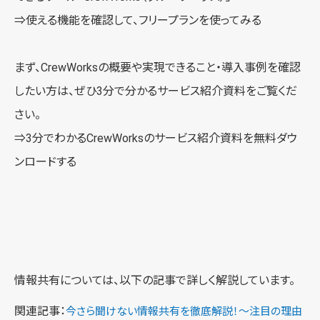
⇒使える機能を確認して、
フリープランを使ってみる
まず、CrewWorksの概要や実現できること・導入事例を確認
したい方は、ぜひ3分で分かるサービス紹介資料をご覧くだ
さい。
⇒3分でわかるCrewWorksの
サービス紹介資料を無料ダウ
ンロードする
情報共有については、以下の記事で詳しく解説しています。
関連記事：
今さら聞けない情報共有を徹底解説！～注目の理由