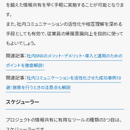
を越えた情報共有を早く手軽に実施することが可能となりま
す。
また、社内コミュニケーションの活性化や相互理解を深める
手段としても有効で、従業員の帰属意識向上を目的に使って
もよいでしょう。
関連記事：
社内SNSのメリット・デメリット・導入と運用のための
ポイントを徹底解説！
関連記事：
社内コミュニケーションを活性化させた成功事例10
選！施策を行うときの注意点も解説
スケジューラー
プロジェクトの情報共有に有用なツールの種類の3つ目は、
スケジューラーです。