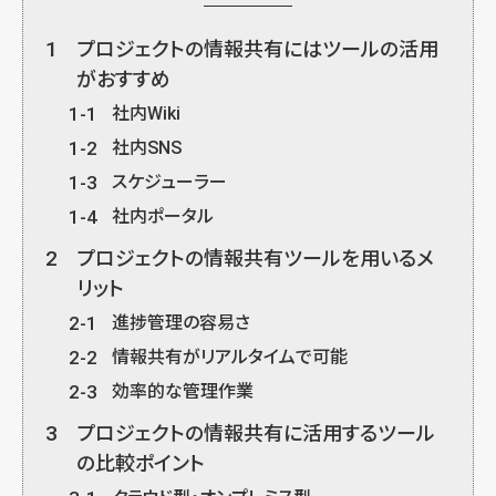
1
プロジェクトの情報共有にはツールの活用
がおすすめ
1-1
社内Wiki
1-2
社内SNS
1-3
スケジューラー
1-4
社内ポータル
2
プロジェクトの情報共有ツールを用いるメ
リット
2-1
進捗管理の容易さ
2-2
情報共有がリアルタイムで可能
2-3
効率的な管理作業
3
プロジェクトの情報共有に活用するツール
の比較ポイント