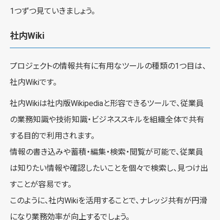
1つずつ見ていきましょう。
社内Wiki
プロジェクトの情報共有に有用なツールの種類の1つ目は、
社内Wikiです。
社内Wikiは社内版Wikipediaと形容できるツールで、従業員
の業務知識や技術知識・ビジネススキルを組織全体で共有
する目的で利用されます。
情報の書き込みや蓄積・編集・検索・閲覧が可能で、従業員
は知りたい情報や確認したいことを個々で検索し、見つけ出
すことが容易です。
このように、社内Wikiを活用することで、ナレッジ共有が円滑
になり業務効率が向上するでしょう。