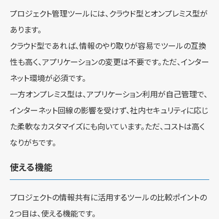
プロジェクト管理ツールには、クラウド型とオンプレミス型が
あります。
クラウド型であれば、情報のやり取りが容易でツールの互換
性も高く、アプリケーションの変更は不要です。ただ、インター
ネット環境が必須です。
一方オンプレミス型は、アプリケーション利用が自己管理で、
インターネット回線の影響を受けず、社内セキュリティに応じ
た柔軟なカスタマイズにも向いています。ただ、コストは高く
なりがちです。
使える機能
プロジェクトの情報共有に活用するツールの比較ポイントの
2つ目は、使える機能です。