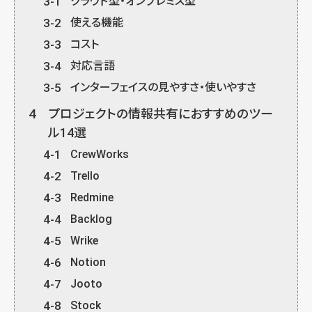
3-1
クラウド型・オンプレミス型
3-2
使える機能
3-3
コスト
3-4
対応言語
3-5
インターフェイスの見やすさ・使いやすさ
4
プロジェクトの情報共有におすすめのツー
ル14選
4-1
CrewWorks
4-2
Trello
4-3
Redmine
4-4
Backlog
4-5
Wrike
4-6
Notion
4-7
Jooto
4-8
Stock