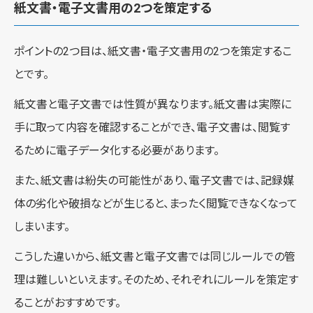
紙文書・電子文書用の2つを策定する
ポイントの2つ目は、紙文書・電子文書用の2つを策定するこ
とです。
紙文書と電子文書では性質が異なります。紙文書は実際に
手に取って内容を確認することができ、電子文書は、閲覧す
るために電子データ化する必要があります。
また、紙文書は紛失の可能性があり、電子文書では、記録媒
体の劣化や破損などが生じると、まったく閲覧できなくなって
しまいます。
こうした違いから、紙文書と電子文書では同じルールでの管
理は難しいといえます。そのため、それぞれにルールを策定す
ることがおすすめです。