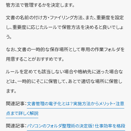
管方法で管理するかを決定します。
文書の名前の付け方・ファイリング方法、また、重要度を設定
し、重要度に応じたルールで保管方法を決めると良いでしょ
う。
なお、文書の一時的な保存場所として専用の作業フォルダを
用意することがおすすめです。
ルールを定めても該当しない場合や格納先に迷った場合な
どは、一時的にそこに保管して、あとで適切な場所に保管し
ます。
関連記事：
文書管理の電子化とは？実施方法からメリット・注意
点まで詳しく解説
関連記事：
パソコンのフォルダ整理術の決定版！仕事効率を格段