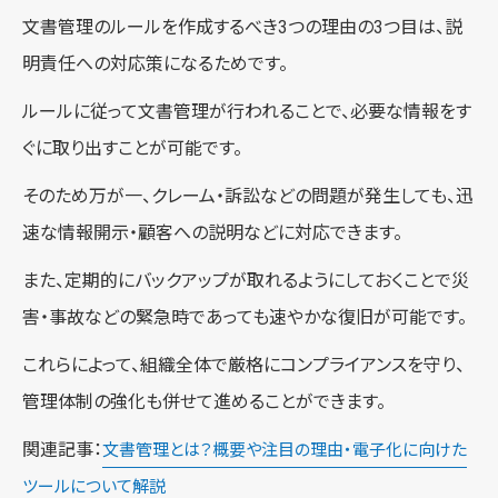
文書管理のルールを作成するべき3つの理由の3つ目は、説
明責任への対応策になるためです。
ルールに従って文書管理が行われることで、必要な情報をす
ぐに取り出すことが可能です。
そのため万が一、クレーム・訴訟などの問題が発生しても、迅
速な情報開示・顧客への説明などに対応できます。
また、定期的にバックアップが取れるようにしておくことで災
害・事故などの緊急時であっても速やかな復旧が可能です。
これらによって、組織全体で厳格にコンプライアンスを守り、
管理体制の強化も併せて進めることができます。
関連記事：
文書管理とは？概要や注目の理由・電子化に向けた
ツールについて解説