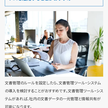
文書管理のルールを設定したら、文書管理ツール・システム
の導入を検討することがおすすめです。文書管理ツール・シス
テムがあれば、社内の文書データの一元管理と情報共有が
可能になります。