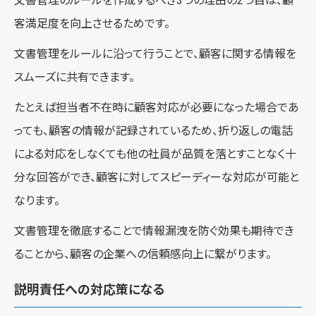
文書管理のルールを作成するべき3つの理由の2つ目は、顧
客満足度を向上させるためです。
文書管理をルールに沿って行うことで、顧客に関する情報を
スムーズに共有できます。
たとえば担当者不在時に顧客対応が必要になった場合であ
っても、顧客の情報が記録されているため、折り返しの電話
による対応をしなくても他の社員が品質を落とすことなく十
分な回答ができ、顧客に対してスピーディーな対応が可能と
なります。
文書管理を徹底することで情報漏洩を防ぐ効果も期待でき
ることから、顧客の企業への信頼感向上に繋がります。
説明責任への対応策になる