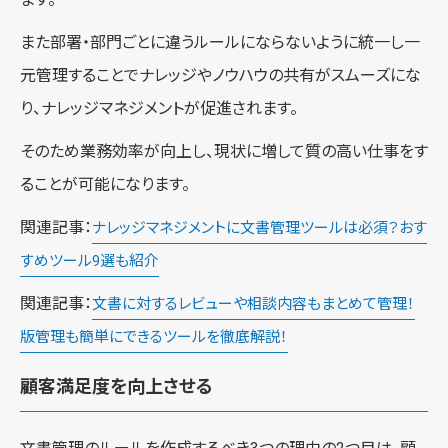
また部署・部門ごとに違うルールにならないように統一し一
元管理することでナレッジやノウハウの共有がスムーズにな
り、ナレッジマネジメントが促進されます。
そのため業務効率が向上し、現状に増して質の高い仕事をす
ることが可能になります。
関連記事：
ナレッジマネジメントに文書管理ツールは必須？おす
すめツール9選も紹介
関連記事：
文書に対するレビューや相談内容もまとめて管理！
版管理も簡単にできるツールを徹底解説！
顧客満足度を向上させる