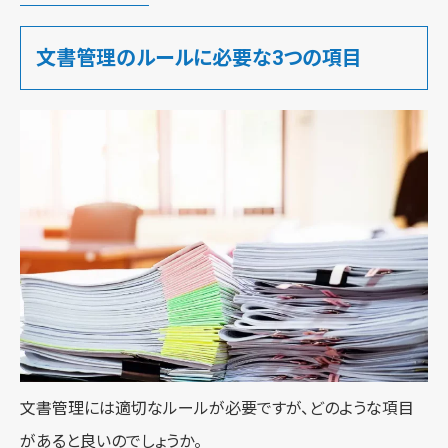
文書管理のルールに必要な3つの項目
文書管理には適切なルールが必要ですが、どのような項目
があると良いのでしょうか。