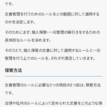
です。
文書管理を行うためのルールをどの範囲に対して適用する
のかを決定します。
そのためにまず、個人保管・一元管理の線引きをするための
具体的なルールを決めます。
そのうえで、個人保管の文書に対して適用するルールと一元
管理を行う上でのルールを、それぞれ策定していきます。
保管方法
文書管理のルールに必要な3つの項目の2つ目は、保管方法
です。
法律や社内のルールによって定められた文書をどのような保