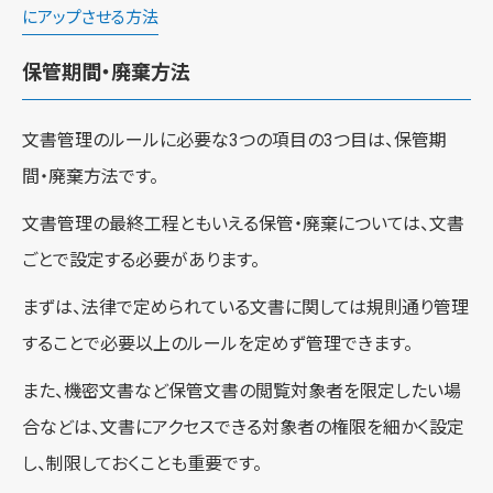
にアップさせる方法
保管期間・廃棄方法
文書管理のルールに必要な3つの項目の3つ目は、保管期
間・廃棄方法です。
文書管理の最終工程ともいえる保管・廃棄については、文書
ごとで設定する必要があります。
まずは、法律で定められている文書に関しては規則通り管理
することで必要以上のルールを定めず管理できます。
また、機密文書など保管文書の閲覧対象者を限定したい場
合などは、文書にアクセスできる対象者の権限を細かく設定
し、制限しておくことも重要です。