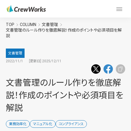
TOP
COLUMN
文書管理
文書管理のルール作りを徹底解説！作成のポイントや必須項目を解
説
文書管理
2022/11/1
[更新日] 2025/12/11
文書管理のルール作りを徹底解
説！作成のポイントや必須項目を
解説
業務効率化
マニュアル化
コンプライアンス