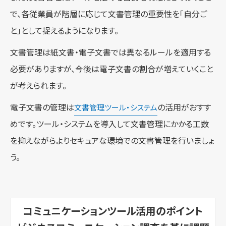
で、各従業員が階層に応じて文書管理の重要性を「自分ご
と」として捉えるようになります。
文書管理は紙文書・電子文書では異なるルールを適用する
必要がありますが、今後は電子文書の割合が増えていくこと
が考えられます。
電子文書の管理は
の活用がおすす
文書管理ツール・システム
めです。ツール・システムを導入して文書管理にかかる工数
を抑えながらよりセキュアな環境での文書管理を行いましょ
う。
コミュニケーションツール活用のポイント