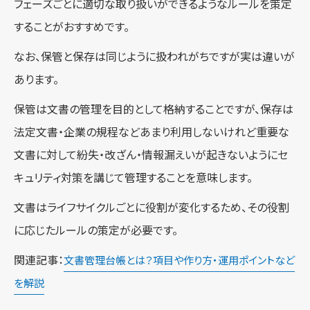
フェーズごとに適切な取り扱いができるようなルールを策定
することがおすすめです。
なお、保管と保存は同じように扱われがちですが実は違いが
あります。
保管は文書の管理を目的として格納することですが、保存は
法定文書・企業の規程などあまり利用しないけれど重要な
文書に対して紛失・改ざん・情報漏えいが起きないようにセ
キュリティ対策を講じて管理することを意味します。
文書はライフサイクルごとに役割が変化するため、その役割
に応じたルールの策定が必要です。
関連記事：
文書管理台帳とは？項目や作り方・運用ポイントなど
を解説