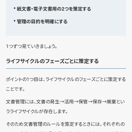
紙文書・電子文書用の2つを策定する
管理の目的を明確にする
1つずつ見ていきましょう。
ライフサイクルのフェーズごとに策定する
ポイントの1つ目は、ライフサイクルのフェーズごとに策定する
ことです。
文書管理には、文書の発生→活用→保管→保存→廃棄とい
うライフサイクルが存在します。
そのため文書管理のルールを策定するときには、それぞれの