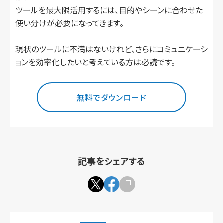
ツールを最大限活用するには、目的やシーンに合わせた
使い分けが必要になってきます。
現状のツールに不満はないけれど、さらにコミュニケーシ
ョンを効率化したいと考えている方は必読です。
無料でダウンロード
記事をシェアする