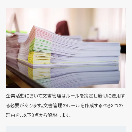
企業活動において文書管理はルールを策定し適切に運用す
る必要があります。文書管理のルールを作成するべき3つの
理由を、以下3点から解説します。