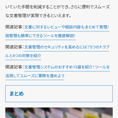
いていた手間を削減することができ、さらに便利でスムーズ
な文書管理が実現できるといえます。
関連記事：
文書に対するレビューや相談内容もまとめて管理！
版管理も簡単にできるツールを徹底解説！
関連記事：
文書管理のセキュリティを高めるには？5つのトラブ
ルと4つの対策を紹介
関連記事：
文書管理システムのおすすめ13選を紹介！ツールを
活用してスムーズに業務を進めよう
まとめ