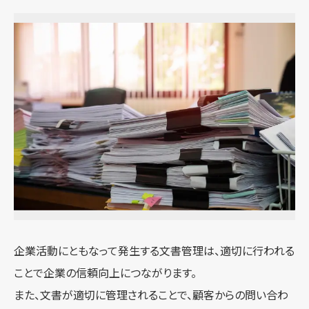
企業活動にともなって発生する文書管理は、適切に行われる
ことで企業の信頼向上につながります。
また、文書が適切に管理されることで、顧客からの問い合わ