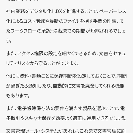
社内業務をデジタル化しDXを推進することで、ペーパーレス
化によるコスト削減や最新のファイルを探す手間の削減、ま
たワークフローの承認・決裁までの期間が短縮されるでしょ
う。
また、アクセス権限の設定を細かくできるため、文書をセキュ
リティリスクから守ることができます。
他にも資料・書類ごとに保存期間を設定しておくことで、期間
が過ぎたら通知したり、自動的に文書を廃棄してくれる機能
もあります。
また、電子帳簿保存法の要件を満たす製品を選ぶことで、電
子取引やスキャナ保存を効率よく適正に運用できるでしょう。
文書管理ツール・システムがあれば、これまで文書管理に割