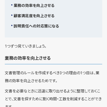
業務の効率を向上させる
顧客満足度を向上させる
説明責任への対応策になる
1つずつ見ていきましょう。
業務の効率を向上させる
文書管理のルールを作成するべき3つの理由の1つ目は、業
務の効率を向上させるためです。
文書を必要なときに迅速に取り出せるように整理しておくこ
とで、文書を探すために割く時間・工数を削減することができ
ます。