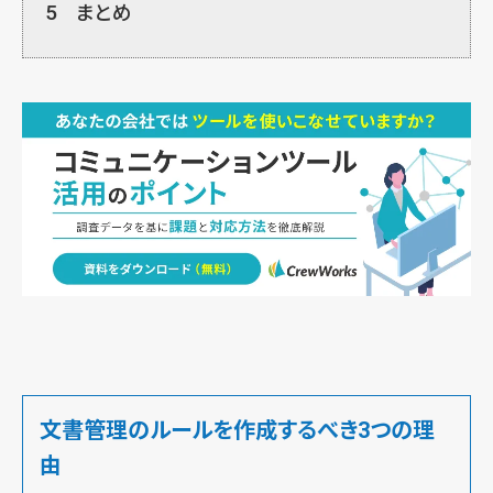
5
まとめ
文書管理のルールを作成するべき3つの理
由