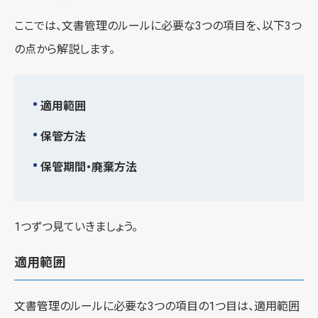
ここでは、文書管理のルールに必要な3つの項目を、以下3つ
の点から解説します。
適用範囲
保管方法
保管期間・廃棄方法
1つずつ見ていきましょう。
適用範囲
文書管理のルールに必要な3つの項目の1つ目は、適用範囲