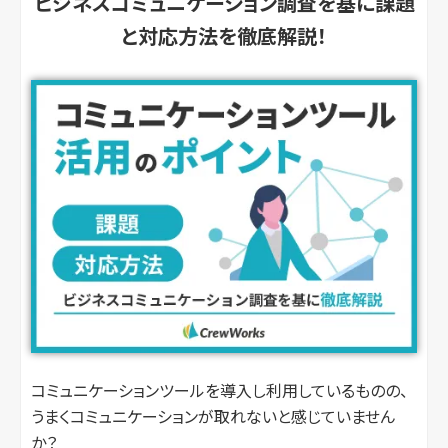
ビジネスコミュニケーション調査を基に課題
と対応方法を徹底解説！
コミュニケーションツールを導入し利用しているものの、
うまくコミュニケーションが取れないと感じていません
か？