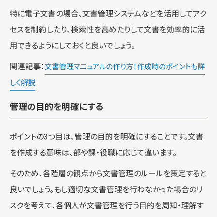
特に電子文書の場合、文書管理システムなどを活用してアク
セスを制約したり、検索性を高めたりして文書を効率的に活
用できるようにしておくと良いでしょう。
関連記事：
文書管理マニュアルの作り方！作成時のポイントも詳
しく解説
管理の目的を明確にする
ポイントの3つ目は、管理の目的を明確にすることです。文書
を作成する意味は、部や課・役職に応じて違います。
そのため、各階層の観点から文書管理のルールを策定すると
良いでしょう。もし適切な文書管理を行わなかった場合のリ
スクを考えて、各個人が文書管理を行う目的を周知・理解す