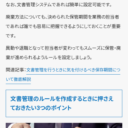
なお、文書管理システムであれば簡単に設定可能です。
廃棄方法についても、決められた保管期間を業務の担当者
であれば誰でも容易に把握できるようにしておくことが重要
です。
異動や退職となって担当者が変わってもスムーズに保管・廃
棄が進められるようルールを設定しましょう。
関連記事：
文書管理を行うときに気を付けるべき保存期間につ
いて徹底解説
文書管理のルールを作成するときに押さえ
ておきたい3つのポイント