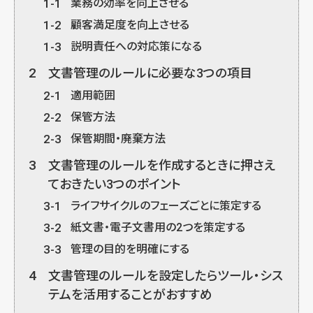
1-1
業務の効率を向上させる
1-2
顧客満足度を向上させる
1-3
説明責任への対応策になる
2
文書管理のルールに必要な3つの項目
2-1
適用範囲
2-2
保管方法
2-3
保管期間・廃棄方法
3
文書管理のルールを作成するときに押さえ
ておきたい3つのポイント
3-1
ライフサイクルのフェーズごとに策定する
3-2
紙文書・電子文書用の2つを策定する
3-3
管理の目的を明確にする
4
文書管理のルールを設定したらツール・シス
テムを活用することがおすすめ