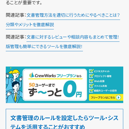
ることが重要です。
関連記事：
文書管理方法を適切に行うためにやるべきことは？
分類やメリットを徹底解説
関連記事：
文書に対するレビューや相談内容もまとめて管理！
版管理も簡単にできるツールを徹底解説！
文書管理のルールを設定したらツール・シス
テムを活用することがおすすめ