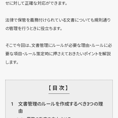
せに対して正確な対応ができます。
法律で保管を義務付けられている文書についても規則通り
の管理を行うときに役立ちます。
そこで今回は、文書管理にルールが必要な理由・ルールに必
要な項目・ルール策定時に押さえておきたいポイントを解説
します。
【目次】
1
文書管理のルールを作成するべき3つの理
由